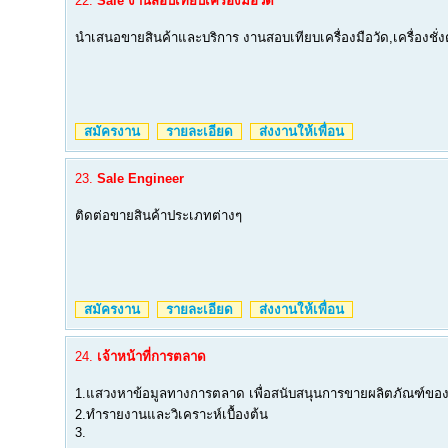
22.
Sale งานสอบเทียบเครื่องมือวัด
นำเสนอขายสินค้าและบริการ งานสอบเทียบเครื่องมือวัด,เครื่องชั่ง
สมัครงาน
รายละเอียด
ส่งงานให้เพื่อน
23.
Sale Engineer
ติดต่อขายสินค้าประเภทต่างๆ
สมัครงาน
รายละเอียด
ส่งงานให้เพื่อน
24.
เจ้าหน้าที่การตลาด
1.แสวงหาข้อมูลทางการตลาด เพื่อสนับสนุนการขายผลิตภัณฑ์ของ
2.ทำรายงานและวิเคราะห์เบื้องต้น
3.