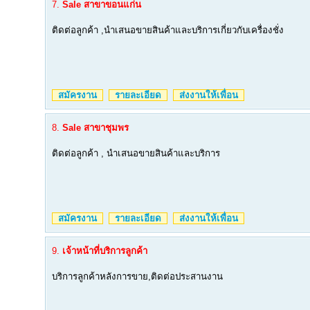
7.
Sale สาขาขอนแก่น
ติดต่อลูกค้า ,นำเสนอขายสินค้าและบริการเกี่ยวกับเครื่องชั่ง
สมัครงาน
รายละเอียด
ส่งงานให้เพื่อน
8.
Sale สาขาชุมพร
ติดต่อลูกค้า , นำเสนอขายสินค้าและบริการ
สมัครงาน
รายละเอียด
ส่งงานให้เพื่อน
9.
เจ้าหน้าที่บริการลูกค้า
บริการลูกค้าหลังการขาย,ติดต่อประสานงาน