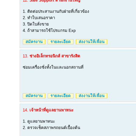
12.
Sale Support สำนักงานใหญ่
1. ติดต่อประสานงานกับฝ่ายที่เกี่ยวข้อง
2. ทำใบเสนอราคา
3. ปิดใบสั่งขาย
4. ถ้าสามารถใช้โปรแกรม Exp
สมัครงาน
รายละเอียด
ส่งงานให้เพื่อน
13.
ช่างอิเล็กทรอนิกส์ สาขารังสิต
ซ่อมเครื่องชั่งทั้งในและนอกสถานที่
สมัครงาน
รายละเอียด
ส่งงานให้เพื่อน
14.
เจ้าหน้าที่ดูแลยานพาหนะ
1. ดูแลยานพาหนะ
2. ตรวจเช็คสภาพรถยนต์เบื้องต้น