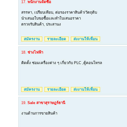
17.
พนักงานจัดซื้อ
สรรหา, เปรียบเทียบ, ต่อรองราคาสินค้า/วัตถุดิบ
นำเสนอใบขอซื้อและทำใบเสนอราคา
ตรวจรับสินค้า, ประสานง
สมัครงาน
รายละเอียด
ส่งงานให้เพื่อน
18.
ช่างไฟฟ้า
ติดตั้ง ซ่อมเครื่องต่าง ๆ เกี่ยวกับ PLC ,ตู้คอนโทรล
สมัครงาน
รายละเอียด
ส่งงานให้เพื่อน
19.
Sale สาขาสุราษฎร์ธานี
งานด้านการขายสินค้า