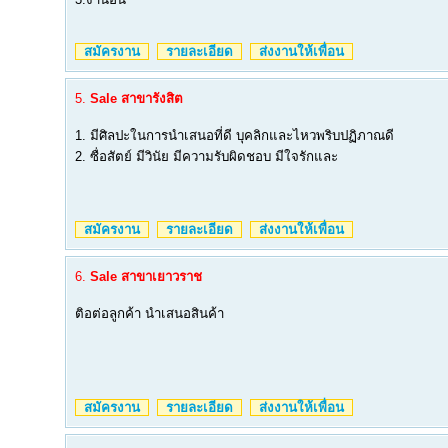
สมัครงาน
รายละเอียด
ส่งงานให้เพื่อน
5.
Sale สาขารังสิต
1. มีศิลปะในการนำเสนอที่ดี บุคลิกและไหวพริบปฏิภาณดี
2. ซื่อสัตย์ มีวินัย มีความรับผิดชอบ มีใจรักและ
สมัครงาน
รายละเอียด
ส่งงานให้เพื่อน
6.
Sale สาขาเยาวราช
ติอต่อลูกค้า นำเสนอสินค้า
สมัครงาน
รายละเอียด
ส่งงานให้เพื่อน