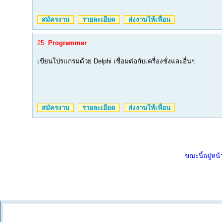
สมัครงาน
รายละเอียด
ส่งงานให้เพื่อน
25.
Programmer
เขียนโปรแกรมด้วย Delphi เชื่อมต่อกับเครื่องชั่งและอื่นๆ
สมัครงาน
รายละเอียด
ส่งงานให้เพื่อน
ขณะนี้อยู่หน้า