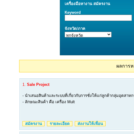
เครื่องมือ
หางาน
สมัครงาน
Keyword
จังหวัด/ภาค
ผลการห
1.
Sale Project
- นำเสนอสินค้าและระบบที่เกี่ยวกับการชั่งให้แก่ลูกค้ากลุ่มอุตสาห
- ลักษณะสินค้า คือ เครื่อง Mult
สมัครงาน
รายละเอียด
ส่งงานให้เพื่อน