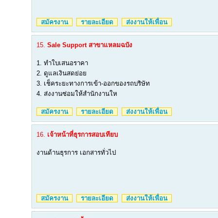
สมัครงาน
รายละเอียด
ส่งงานให้เพื่อน
15.
Sale Support สาขาแหลมฉบัง
1. ทำใบเสนอราคา
2. ดูแลเงินสดย่อย
3. เช็คระยะทางการเข้า-ออกของรถบริษัท
4. ส่งงานซ่อมให้สำนักงานให
สมัครงาน
รายละเอียด
ส่งงานให้เพื่อน
16.
เจ้าหน้าที่ธุรการสอบเทียบ
งานด้านธุรการ เอกสารทั่วไป
สมัครงาน
รายละเอียด
ส่งงานให้เพื่อน