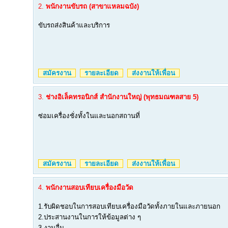
2.
พนักงานขับรถ (สาขาแหลมฉบัง)
ขับรถส่งสินค้าและบริการ
สมัครงาน
รายละเอียด
ส่งงานให้เพื่อน
3.
ช่างอิเล็คทรอนิกส์ สำนักงานใหญ่ (พุทธมณฑลสาย 5)
ซ่อมเครื่องชั่งทั้งในและนอกสถานที่
สมัครงาน
รายละเอียด
ส่งงานให้เพื่อน
4.
พนักงานสอบเทียบเครื่องมือวัด
1.รับผิดชอบในการสอบเทียบเครื่องมือวัดทั้งภายในและภายนอก
2.ประสานงานในการให้ข้อมูลต่าง ๆ
3.งานอื่น