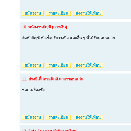
สมัครงาน
รายละเอียด
ส่งงานให้เพื่อน
10.
พนักงานบัญชี (การเงิน)
จัดทำบัญชี ทำเช็ค รับวางบิล และอื่น ๆ ที่ได้รับมอบหมาย
สมัครงาน
รายละเอียด
ส่งงานให้เพื่อน
11.
ช่างอิเล็กทรอนิกส์ สาขาขอนแก่น
ช่อมเครื่องชั่ง
สมัครงาน
รายละเอียด
ส่งงานให้เพื่อน