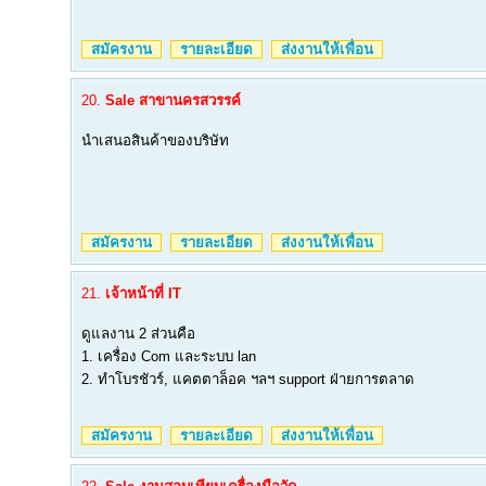
สมัครงาน
รายละเอียด
ส่งงานให้เพื่อน
20.
Sale สาขานครสวรรค์
นำเสนอสินค้าของบริษัท
สมัครงาน
รายละเอียด
ส่งงานให้เพื่อน
21.
เจ้าหน้าที่ IT
ดูแลงาน 2 ส่วนคือ
1. เครื่อง Com และระบบ lan
2. ทำโบรชัวร์, แคตตาล็อค ฯลฯ support ฝ่ายการตลาด
สมัครงาน
รายละเอียด
ส่งงานให้เพื่อน