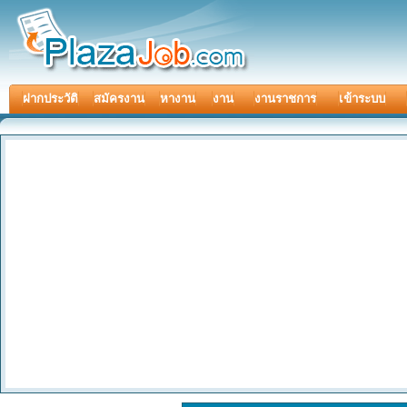
ฝากประวัติ
สมัครงาน
หางาน
งาน
งานราชการ
เข้าระบบ