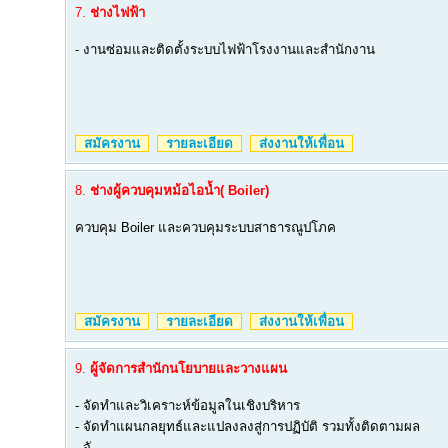
7.
ช่างไฟฟ้า
- งานซ่อมและติดตั้งระบบไฟฟ้าโรงงานและสำนักงาน
สมัครงาน
รายละเอียด
ส่งงานให้เพื่อน
8.
ช่างผู้ควบคุมหม้อไอน้ำ( Boiler)
ควบคุม Boiler และควบคุมระบบสาธารณูปโภค
สมัครงาน
รายละเอียด
ส่งงานให้เพื่อน
9.
ผู้จัดการสำนักนโยบายและวางแผน
- จัดทำและวิเคราะห์ข้อมูลในเชิงบริหาร
- จัดทำแผนกลยุทธ์และแปลงลงสู่การปฏิบัติ รวมทั้งติดตามผล
- จั