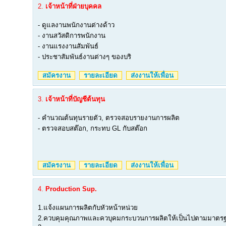
2.
เจ้าหน้าที่ฝ่ายบุคคล
- ดูแลงานพนักงานต่างด้าว
- งานสวัสดิการพนักงาน
- งานแรงงานสัมพันธ์
- ประชาสัมพันธ์งานต่างๆ ของบริ
สมัครงาน
รายละเอียด
ส่งงานให้เพื่อน
3.
เจ้าหน้าที่บัญชีต้นทุน
- คำนวณต้นทุนรายตัว, ตรวจสอบรายงานการผลิต
- ตรวจสอบสต๊อก, กระทบ GL กับสต๊อก
สมัครงาน
รายละเอียด
ส่งงานให้เพื่อน
4.
Production Sup.
1.แจ้งแผนการผลิตกับหัวหน้าหน่วย
2.ควบคุมคุณภาพและควบุคมกระบวนการผลิตให้เป็นไปตามมาตรฐ