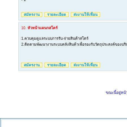
สมัครงาน
รายละเอียด
ส่งงานให้เพื่อน
10.
หัวหน้าแผนกสโตร์
1.ควบคุมดูแลระบบการรับ-จ่ายสินค้าสโตร์
2.ติดตามพัฒนางานระบบคลังสินค้าเพื่อรองรับวัตถุประสงค์ของบริ
สมัครงาน
รายละเอียด
ส่งงานให้เพื่อน
ขณะนี้อยู่หน้า