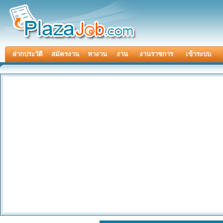
ฝากประวัติ
สมัครงาน
หางาน
งาน
งานราชการ
เข้าระบบ