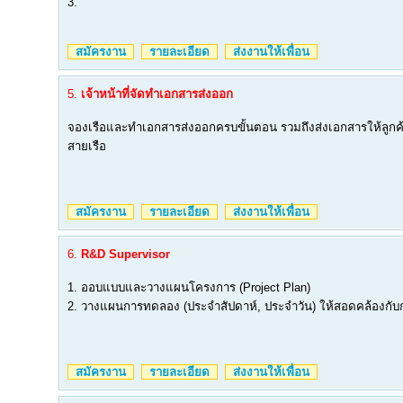
3.
สมัครงาน
รายละเอียด
ส่งงานให้เพื่อน
5.
เจ้าหน้าที่จัดทำเอกสารส่งออก
จองเรือและทำเอกสารส่งออกครบขั้นตอน รวมถึงส่งเอกสารให้ลูกค้า
สายเรือ
สมัครงาน
รายละเอียด
ส่งงานให้เพื่อน
6.
R&D Supervisor
1. ออบแบบและวางแผนโครงการ (Project Plan)
2. วางแผนการทดลอง (ประจำสัปดาห์, ประจำวัน) ให้สอดคล้องกับ
สมัครงาน
รายละเอียด
ส่งงานให้เพื่อน