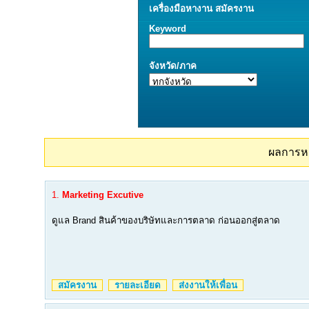
เครื่องมือ
หางาน
สมัครงาน
Keyword
จังหวัด/ภาค
ผลการห
1.
Marketing Excutive
ดูแล Brand สินค้าของบริษัทและการตลาด ก่อนออกสู่ตลาด
สมัครงาน
รายละเอียด
ส่งงานให้เพื่อน