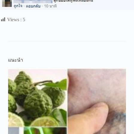
Views :
5
แนะนำ