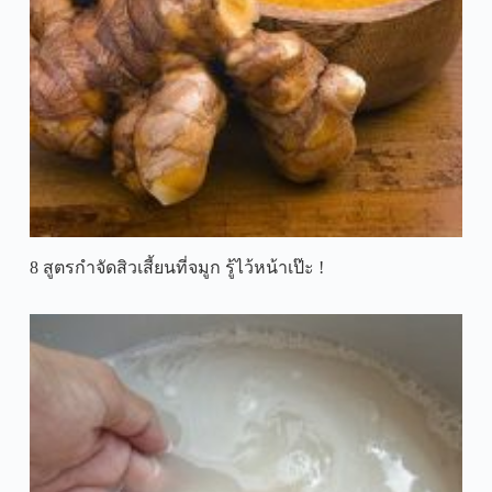
8 สูตรกำจัดสิวเสี้ยนที่จมูก รู้ไว้หน้าเป๊ะ !