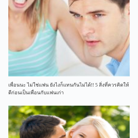
เพื่อนนะ ไม่ใช่แฟน ยังไงก็แทนกันไม่ได้!! 5 สิ่งที่ควรคิดให้
ดีก่อนเป็นเพื่อนกับแฟนเก่า