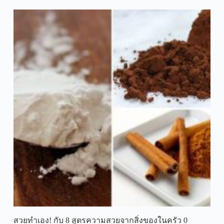
สวยทำเอง! กับ 8 สูตรความสวยจากสิ่งของในครัว 0