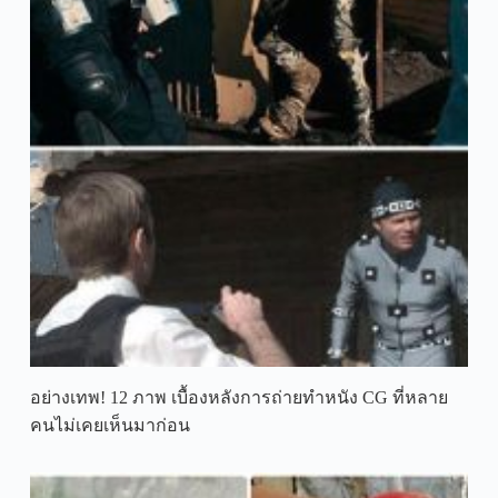
อย่างเทพ! 12 ภาพ เบื้องหลังการถ่ายทำหนัง CG ที่หลาย
คนไม่เคยเห็นมาก่อน