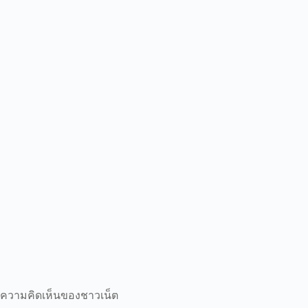
ความคิดเห็นของชาวเน็ต