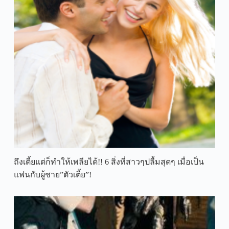
ถึงเตี้ยแต่ก็ทำให้เพลียได้!! 6 สิ่งที่สาวๆปลื้มสุดๆ เมื่อเป็น
แฟนกับผู้ชาย”ตัวเตี้ย”!