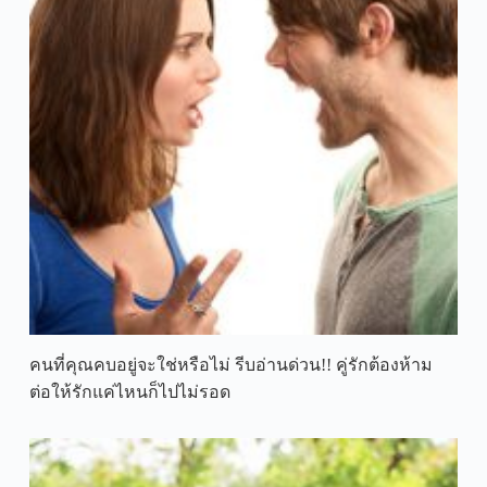
คนที่คุณคบอยู่จะใช่หรือไม่ รีบอ่านด่วน!! คู่รักต้องห้าม
ต่อให้รักแค่ไหนก็ไปไม่รอด