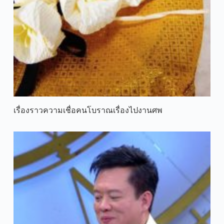
เรื่องราวความเชื่อคนโบราณเรื่องไปงานศพ