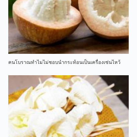
คนโบราณทำไมไม่ชอบนำกระท้อนเป็นเครื่องเซ่นไหว้