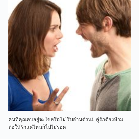
คนที่คุณคบอยู่จะใช่หรือไม่ รีบอ่านด่วน!! คู่รักต้องห้าม
ต่อให้รักแค่ไหนก็ไปไม่รอด