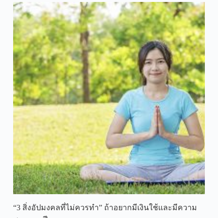
“3 สิ่งอัปมงคลที่ไม่ควรทำ” ถ้าอยากมีเงินใช้และมีความ