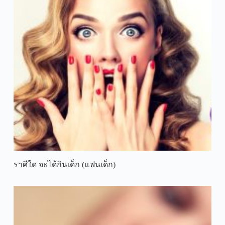
ราศีใด จะได้กินเด็ก (แฟนเด็ก)