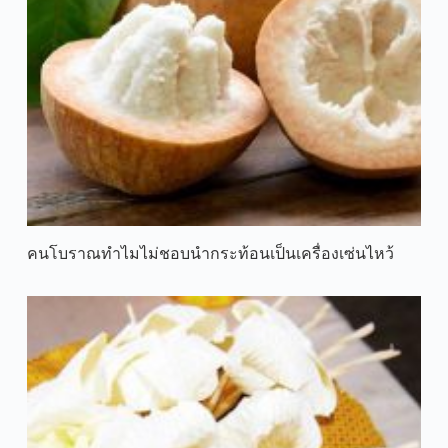
คนโบราณทำไมไม่ชอบนำกระท้อนเป็นเครื่องเซ่นไหว้