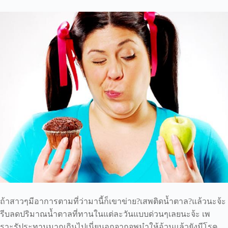
ถ้าสาวๆมีอาการตามที่ว่ามานี้ก็เขาข่าย?เสพติดน้ำตาล?แล้วนะจ้ะ
รีบลดปริมาณน้ำตาลที่ทานในแต่ละวันแบบด่วนๆเลยนะจ้ะ เพ
ราะรัประทานมากเกินไปเนี่ยนอกจากจพมำให้อ้วนแล้วยังมีโรค