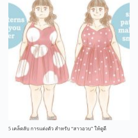
5 เคล็ดลับ การแต่งตัว สำหรับ “สาวอวบ” ให้ดูดี