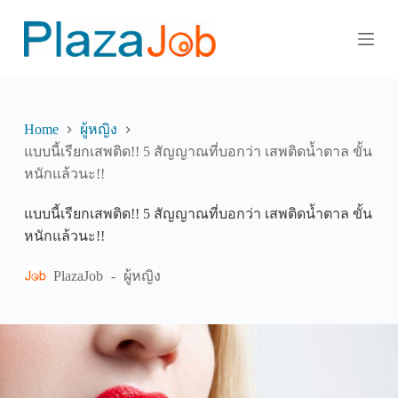
S
k
i
p
t
o
c
o
Home
ผู้หญิง
n
แบบนี้เรียกเสพติด!! 5 สัญญาณที่บอกว่า เสพติดน้ำตาล ขั้น
t
หนักแล้วนะ!!
e
n
t
แบบนี้เรียกเสพติด!! 5 สัญญาณที่บอกว่า เสพติดน้ำตาล ขั้น
หนักแล้วนะ!!
PlazaJob
ผู้หญิง