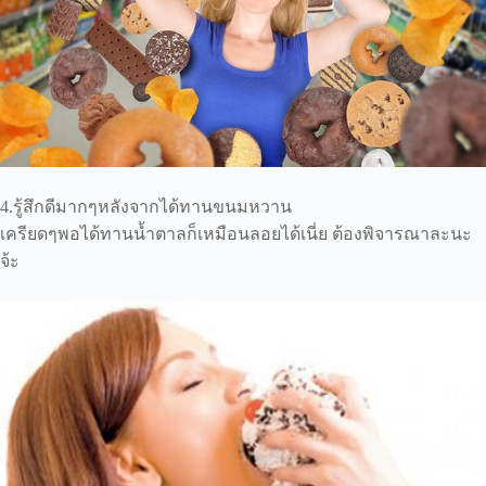
4.รู้สึกดีมากๆหลังจากได้ทานขนมหวาน
เครียดๆพอได้ทานน้ำตาลก็เหมือนลอยได้เนี่ย ต้องพิจารณาละนะ
จ้ะ