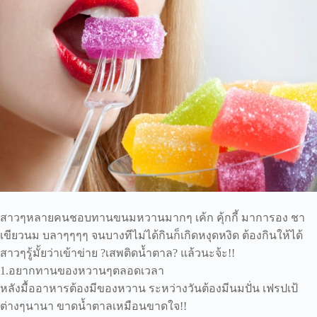
สาวๆหลายคนชอบทานขนมหวานมากๆ เค้ก คุ้กกี้ มาการอง ชา
เขียวนม บลาๆๆๆๆ จนบางทีไม่ได้กินก็เกิดหงุดหงิด ต้องกินให้ได้
สาวๆรู้มั้ยว่าเข้าข่าย ?เสพติดน้ำตาล? แล้วนะจ้ะ!!
1.อยากทานของหวานๆตลอดเวลา
หลังมื้ออาหารต้องมีของหวาน ระหว่างวันต้องมีนมปั่น เฟรปเป้
ต่างๆนานา ขาดน้ำตาลเหมือนขาดใจ!!