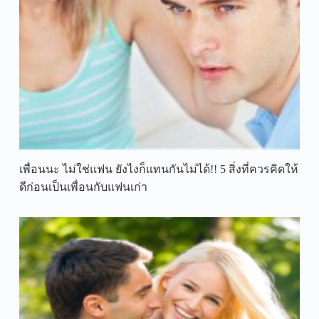
เพื่อนนะ ไม่ใช่แฟน ยังไงก็แทนกันไม่ได้!! 5 สิ่งที่ควรคิดให้
ดีก่อนเป็นเพื่อนกับแฟนเก่า