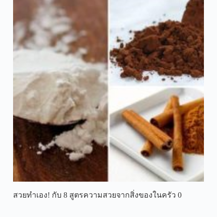
สวยทำเอง! กับ 8 สูตรความสวยจากสิ่งของในครัว 0