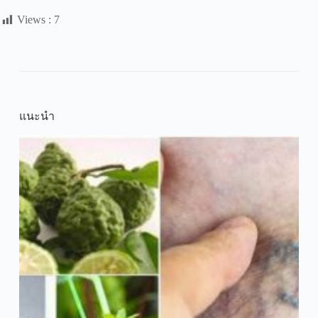
Views :
7
แนะนำ