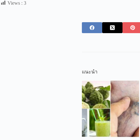
Views :
3
แนะนำ