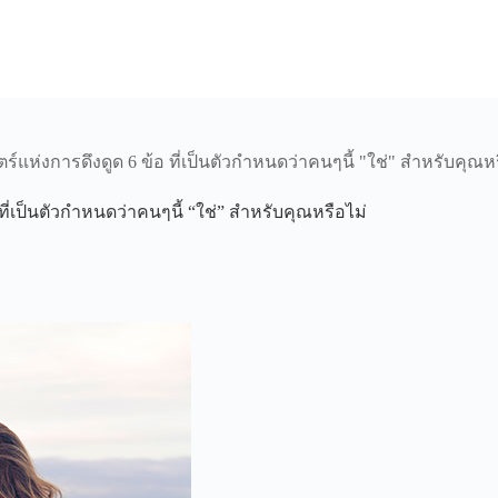
ร์แห่งการดึงดูด 6 ข้อ ที่เป็นตัวกำหนดว่าคนๆนี้ "ใช่" สำหรับคุณห
ที่เป็นตัวกำหนดว่าคนๆนี้ “ใช่” สำหรับคุณหรือไม่