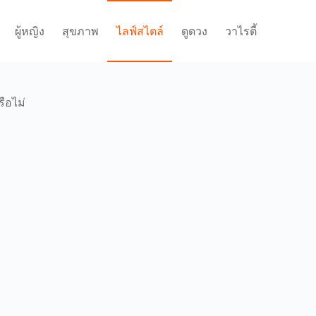
ผู้หญิง
สุขภาพ
ไลฟ์สไตล์
ดูดวง
วาไรตี้
รือไม่