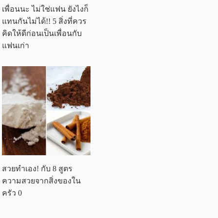
เพื่อนนะ ไม่ใช่แฟน ยังไงก็
แทนกันไม่ได้!! 5 สิ่งที่ควร
คิดให้ดีก่อนเป็นเพื่อนกับ
แฟนเก่า
สวยทำเอง! กับ 8 สูตร
ความสวยจากสิ่งของใน
ครัว 0