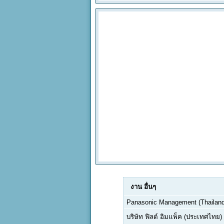
งาน
อื่นๆ
Panasonic Management (Thailand)
บริษัท ฟิลด์ อิมแพ็ค (ประเทศไทย)