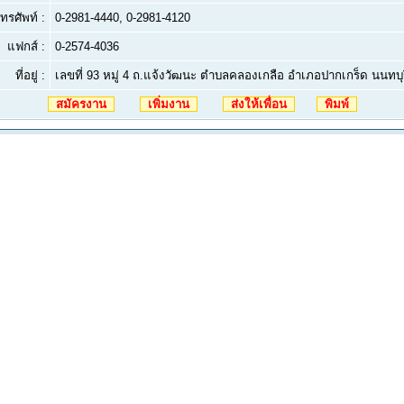
ทรศัพท์ :
0-2981-4440, 0-2981-4120
แฟกส์ :
0-2574-4036
ที่อยู่ :
เลขที่ 93 หมู่ 4 ถ.แจ้งวัฒนะ ตำบลคลองเกลือ อำเภอปากเกร็ด นนทบุ
สมัครงาน
เพิ่มงาน
ส่งให้เพื่อน
พิมพ์