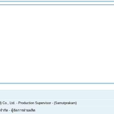
 Co., Ltd.
-
Production Supervisor - (Samutprakarn)
 จำกัด
-
ผู้จัดการฝ่ายผลิต