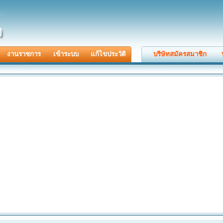
งานราชการ
เข้าระบบ
แก้ไขประวัติ
บริษัทสมัครสมาชิก