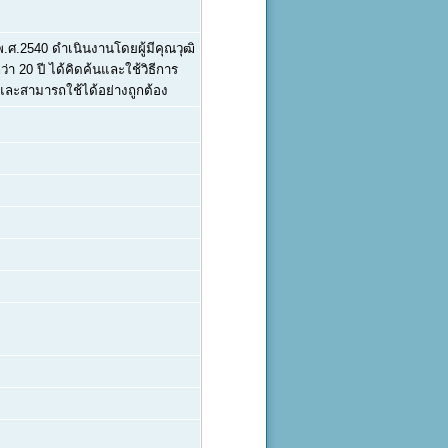
 พ.ศ.2540 ดำเนินงานโดยผู้มีคุณวุฒิ
0 ปี ได้คิดค้นและใช้วิธีการ
 และสามารถใช้ได้อย่างถูกต้อง