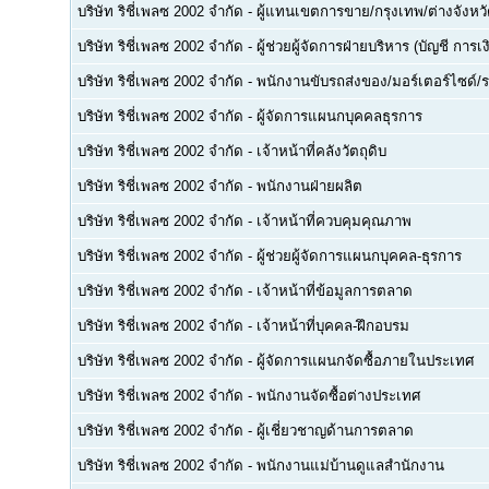
บริษัท ริชี่เพลซ 2002 จำกัด
-
ผู้แทนเขตการขาย/กรุงเทพ/ต่างจังหวัด
บริษัท ริชี่เพลซ 2002 จำกัด
-
ผู้ช่วยผู้จัดการฝ่ายบริหาร (บัญชี การ
บริษัท ริชี่เพลซ 2002 จำกัด
-
พนักงานขับรถส่งของ/มอร์เตอร์ไซด์/
บริษัท ริชี่เพลซ 2002 จำกัด
-
ผู้จัดการแผนกบุคคลธุรการ
บริษัท ริชี่เพลซ 2002 จำกัด
-
เจ้าหน้าที่คลังวัตถุดิบ
บริษัท ริชี่เพลซ 2002 จำกัด
-
พนักงานฝ่ายผลิต
บริษัท ริชี่เพลซ 2002 จำกัด
-
เจ้าหน้าที่ควบคุมคุณภาพ
บริษัท ริชี่เพลซ 2002 จำกัด
-
ผู้ช่วยผู้จัดการแผนกบุคคล-ธุรการ
บริษัท ริชี่เพลซ 2002 จำกัด
-
เจ้าหน้าที่ข้อมูลการตลาด
บริษัท ริชี่เพลซ 2002 จำกัด
-
เจ้าหน้าที่บุคคล-ฝึกอบรม
บริษัท ริชี่เพลซ 2002 จำกัด
-
ผู้จัดการแผนกจัดซื้อภายในประเทศ
บริษัท ริชี่เพลซ 2002 จำกัด
-
พนักงานจัดซื้อต่างประเทศ
บริษัท ริชี่เพลซ 2002 จำกัด
-
ผู้เชี่ยวชาญด้านการตลาด
บริษัท ริชี่เพลซ 2002 จำกัด
-
พนักงานแม่บ้านดูแลสำนักงาน