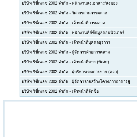
บริษัท ริชี่เพลซ 2002 จำกัด
-
พนักงานส่งเอกสาร/ส่งของ
บริษัท ริชี่เพลซ 2002 จำกัด
-
วิศวกรส่วนการตลาด
บริษัท ริชี่เพลซ 2002 จำกัด
-
เจ้าหน้าที่การตลาด
บริษัท ริชี่เพลซ 2002 จำกัด
-
พนักงานคีย์ข้อมูลคอมพิวเตอร์
บริษัท ริชี่เพลซ 2002 จำกัด
-
เจ้าหน้าที่บุคคลธุรการ
บริษัท ริชี่เพลซ 2002 จำกัด
-
ผู้จัดการฝ่ายการตลาด
บริษัท ริชี่เพลซ 2002 จำกัด
-
เจ้าหน้าที่ขาย (พิเศษ)
บริษัท ริชี่เพลซ 2002 จำกัด
-
ผู้บริหารเขตการขาย (ตจว)
บริษัท ริชี่เพลซ 2002 จำกัด
-
ผู้จัดการก่อสร้างโครงการอาคารสู
บริษัท ริชี่เพลซ 2002 จำกัด
-
เจ้าหน้าที่จัดซื้อ