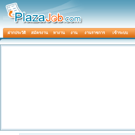
ฝากประวัติ
สมัครงาน
หางาน
งาน
งานราชการ
เข้าระบบ