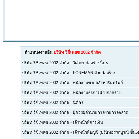
ตำแหน่งงานอื่น
บริษัท ริชี่เพลซ 2002 จำกัด
บริษัท ริชี่เพลซ 2002 จำกัด
-
วิศวกร ก่อสร้าง/โยธ
บริษัท ริชี่เพลซ 2002 จำกัด
-
FOREMAN ฝ่ายก่อสร้าง
บริษัท ริชี่เพลซ 2002 จำกัด
-
พนักงานขายอสังหาริมทรัพย์
บริษัท ริชี่เพลซ 2002 จำกัด
-
พนักงานธุรการฝ่ายก่อสร้าง
บริษัท ริชี่เพลซ 2002 จำกัด
-
นิติกร
บริษัท ริชี่เพลซ 2002 จำกัด
-
ผู้ช่วยผู้อำนวยการฝ่ายการตลาด
บริษัท ริชี่เพลซ 2002 จำกัด
-
เจ้าหน้าที่การเงิน
บริษัท ริชี่เพลซ 2002 จำกัด
-
เจ้าหน้าที่บัญชี (บริษัทอรรถบูรณ์ ชั้น6)