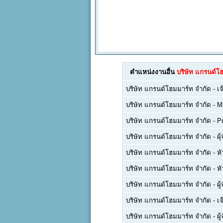
ตำแหน่งงานอื่น
บริษัท แกรนด์โ
บริษัท แกรนด์โฮมมาร์ท จำกัด
-
เจ
บริษัท แกรนด์โฮมมาร์ท จำกัด
-
M
บริษัท แกรนด์โฮมมาร์ท จำกัด
-
P
บริษัท แกรนด์โฮมมาร์ท จำกัด
-
ผุ
บริษัท แกรนด์โฮมมาร์ท จำกัด
-
หั
บริษัท แกรนด์โฮมมาร์ท จำกัด
-
ห
บริษัท แกรนด์โฮมมาร์ท จำกัด
-
ผ
บริษัท แกรนด์โฮมมาร์ท จำกัด
-
เจ
บริษัท แกรนด์โฮมมาร์ท จำกัด
-
ผู