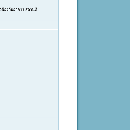
ข้องกับอาคาร สถานที่