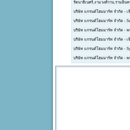
รัตนาธิเบศร์,งามวงศ์วาน,รามอินทร
บริษัท แกรนด์โฮมมาร์ท จำกัด
-
เจ
บริษัท แกรนด์โฮมมาร์ท จำกัด
-
S
บริษัท แกรนด์โฮมมาร์ท จำกัด
-
พ
บริษัท แกรนด์โฮมมาร์ท จำกัด
-
เจ
บริษัท แกรนด์โฮมมาร์ท จำกัด
-
S
บริษัท แกรนด์โฮมมาร์ท จำกัด
-
พน