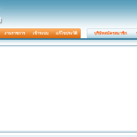
งานราชการ
เข้าระบบ
แก้ไขประวัติ
บริษัทสมัครสมาชิก