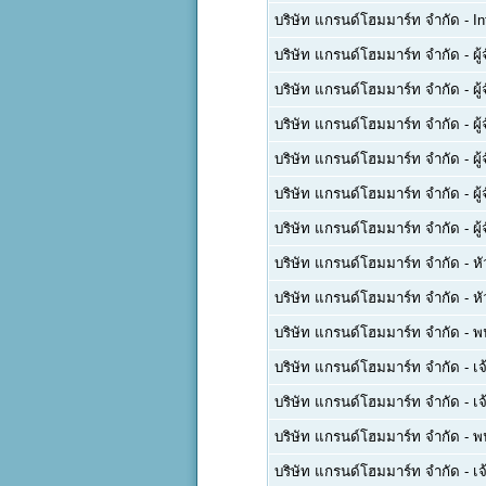
บริษัท แกรนด์โฮมมาร์ท จำกัด
-
I
บริษัท แกรนด์โฮมมาร์ท จำกัด
-
ผ
บริษัท แกรนด์โฮมมาร์ท จำกัด
-
ผ
บริษัท แกรนด์โฮมมาร์ท จำกัด
-
ผ
บริษัท แกรนด์โฮมมาร์ท จำกัด
-
ผ
บริษัท แกรนด์โฮมมาร์ท จำกัด
-
ผ
บริษัท แกรนด์โฮมมาร์ท จำกัด
-
ผู
บริษัท แกรนด์โฮมมาร์ท จำกัด
-
ห
บริษัท แกรนด์โฮมมาร์ท จำกัด
-
ห
บริษัท แกรนด์โฮมมาร์ท จำกัด
-
พ
บริษัท แกรนด์โฮมมาร์ท จำกัด
-
เจ
บริษัท แกรนด์โฮมมาร์ท จำกัด
-
เ
บริษัท แกรนด์โฮมมาร์ท จำกัด
-
พ
บริษัท แกรนด์โฮมมาร์ท จำกัด
-
เ