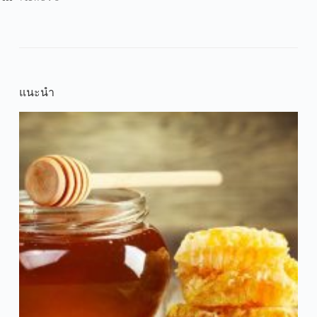
แนะนำ