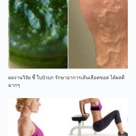
ผลงานวิจัย ชี้ ใบบัวบก รักษาอาการเส้นเลือดขอด ได้ผลดี
มากๆ