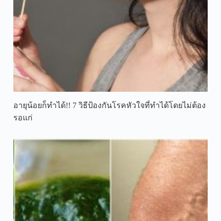
อายุน้อยก็ทำได้!! 7 วิธีป้องกันโรคหัวใจที่ทำได้โดยไม่ต้อง
รอแก่