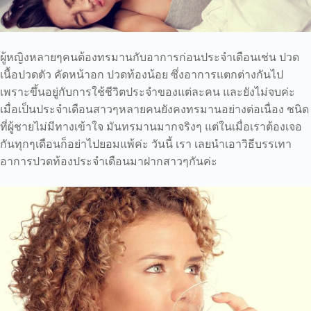
ผู้หญิงหลายๆคนต้องทรมานกับอาการก่อนประจำเดือนเช่น ปวด
เนื้อปวดตัว คัดหน้าอก ปวดท้องน้อย ซึ่งอาการแตกต่างกันไป
เพราะขึ้นอยู่กับการใช้ชีวิตประจำของแต่ละคน และยังไม่จบค่ะ
เมื่อเป็นประจำเดือนสาวๆหลายคนยังคงทรมานอย่างต่อเนื่อง ชนิด
ที่ผู้ชายไม่มีทางเข้าใจ มันทรมานมากจริงๆ แต่ในเมื่อเราต้องเจอ
กันทุกๆเดือนก็อย่าไปยอมแพ้ค่ะ วันนี้ เรา เลยนำเอาวิธีบรรเทา
อาการปวดท้องประจำเดือนมาฝากสาวๆกันค่ะ