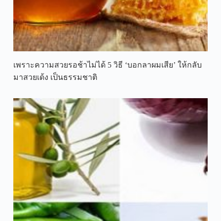
เพราะความสวยรอช้าไม่ได้ 5 วิธี ‘บอกลาผมเสีย’ ให้กลับ
มาสวยเด้ง เป็นธรรมชาติ