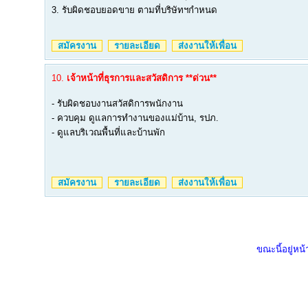
3. รับผิดชอบยอดขาย ตามที่บริษัทฯกำหนด
สมัครงาน
รายละเอียด
ส่งงานให้เพื่อน
10.
เจ้าหน้าที่ธุรการและสวัสดิการ **ด่วน**
- รับผิดชอบงานสวัสดิการพนักงาน
- ควบคุม ดูแลการทำงานของแม่บ้าน, รปภ.
- ดูแลบริเวณพื้นที่และบ้านพัก
สมัครงาน
รายละเอียด
ส่งงานให้เพื่อน
ขณะนี้อยู่หน้า