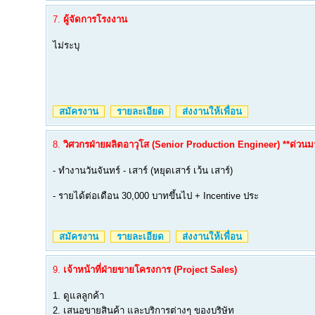
7.
ผู้จัดการโรงงาน
ไม่ระบุ
สมัครงาน
รายละเอียด
ส่งงานให้เพื่อน
8.
วิศวกรฝ่ายผลิตอาวุโส (Senior Production Engineer) **ด่วนม
- ทำงานวันจันทร์ - เสาร์ (หยุดเสาร์ เว้น เสาร์)
- รายได้ต่อเดือน 30,000 บาทขึ้นไป + Incentive ประ
สมัครงาน
รายละเอียด
ส่งงานให้เพื่อน
9.
เจ้าหน้าที่ฝ่ายขายโครงการ (Project Sales)
1. ดูแลลูกค้า
2. เสนอขายสินค้า และบริการต่างๆ ของบริษัท