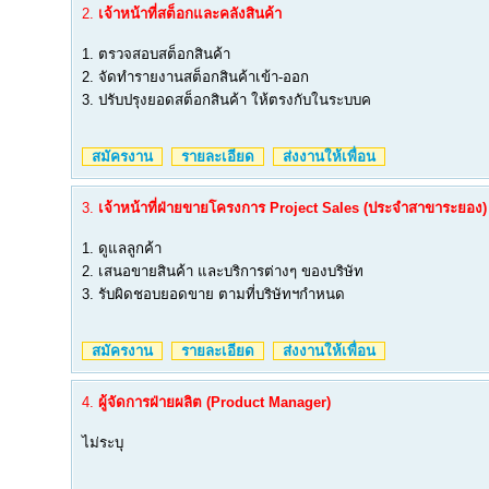
2.
เจ้าหน้าที่สต็อกและคลังสินค้า
1. ตรวจสอบสต็อกสินค้า
2. จัดทำรายงานสต็อกสินค้าเข้า-ออก
3. ปรับปรุงยอดสต็อกสินค้า ให้ตรงกับในระบบค
สมัครงาน
รายละเอียด
ส่งงานให้เพื่อน
3.
เจ้าหน้าที่ฝ่ายขายโครงการ Project Sales (ประจำสาขาระยอง)
1. ดูแลลูกค้า
2. เสนอขายสินค้า และบริการต่างๆ ของบริษัท
3. รับผิดชอบยอดขาย ตามที่บริษัทฯกำหนด
สมัครงาน
รายละเอียด
ส่งงานให้เพื่อน
4.
ผู้จัดการฝ่ายผลิต (Product Manager)
ไม่ระบุ