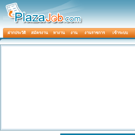
ฝากประวัติ
สมัครงาน
หางาน
งาน
งานราชการ
เข้าระบบ