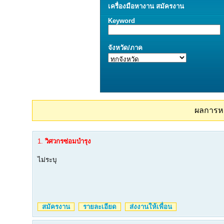
เครื่องมือ
หางาน
สมัครงาน
Keyword
จังหวัด/ภาค
ผลการห
1.
วิศวกรซ่อมบำรุง
ไม่ระบุ
สมัครงาน
รายละเอียด
ส่งงานให้เพื่อน