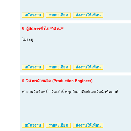
สมัครงาน
รายละเอียด
ส่งงานให้เพื่อน
5.
ผู้จัดการทั่วไป **ด่วน**
ไม่ระบุ
สมัครงาน
รายละเอียด
ส่งงานให้เพื่อน
6.
วิศวกรฝ่ายผลิต (Production Engineer)
ทำงานวันจันทร์ - วันเสาร์ หยุดวันอาทิตย์และวันนักขัตฤกษ์
สมัครงาน
รายละเอียด
ส่งงานให้เพื่อน