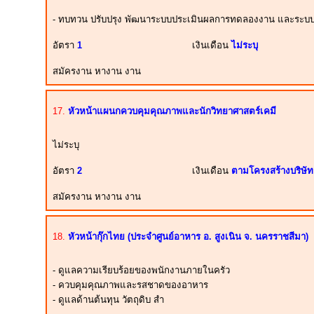
- ทบทวน ปรับปรุง พัฒนาระบบประเมินผลการทดลองงาน และระบบปร
อัตรา
1
เงินเดือน
ไม่ระบุ
สมัครงาน หางาน งาน
17.
หัวหน้าแผนกควบคุมคุณภาพและนักวิทยาศาสตร์เคมี
ไม่ระบุ
อัตรา
2
เงินเดือน
ตามโครงสร้างบริษัท
สมัครงาน หางาน งาน
18.
หัวหน้ากุ๊กไทย (ประจำศูนย์อาหาร อ. สูงเนิน จ. นครราชสีมา)
- ดูแลความเรียบร้อยของพนักงานภายในครัว
- ควบคุมคุณภาพและรสชาดของอาหาร
- ดูแลด้านต้นทุน วัตถุดิบ สำ