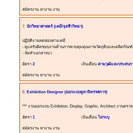
สมัครงาน หางาน งาน
7.
นักวิทยาศาสตร์ (เคมี/จุลชีววิทยา)
ปฏิบัติงานทดสอบทางเคมี
- ดูแลรับผิดชอบงานด้านการควบคุมคุณภาพวัตถุดิบและผลิตภัณฑ์
- จัดทำเอกสารมา
อัตรา
2
เงินเดือน
ตามวุฒิและประสบก
สมัครงาน หางาน งาน
8.
Exhibition Designer (ออกแบบคูหานิทรรศการ)
*** งานออกแบบ Exhibition, Display, Graphic, Architect งานตรว
อัตรา
1
เงินเดือน
ไม่ระบุ
สมัครงาน หางาน งาน