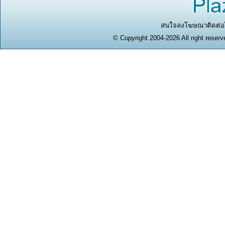
สนใจลงโฆษณาติดต่อได
© Copyright 2004-2026 All right reserv