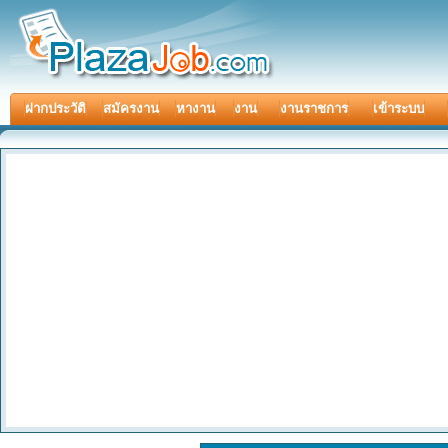
ฝากประวัติ
สมัครงาน
หางาน
งาน
งานราชการ
เข้าระบบ