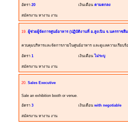
อัตรา
20
เงินเดือน
ตามตกลง
สมัครงาน หางาน งาน
19.
ผู้ช่วยผู้จัดการศูนย์อาหาร (ปฏิบัติงานที่ อ.สูงเนิน จ.นครราชสีม
ควบคุมบริหารและจัดการภายในศูนย์อาหาร และดูแลความเรียบร้อ
อัตรา
1
เงินเดือน
ไม่ระบุ
สมัครงาน หางาน งาน
20.
Sales Executive
Sale an exhibition booth or venue.
อัตรา
3
เงินเดือน
with negotiable
สมัครงาน หางาน งาน