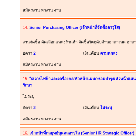
สมัครงาน หางาน งาน
14.
Senior Purchasing Officer (เจ้าหน้าที่จัดซื้ออาวุโส)
งานจัดซื้อ คัดเลือกแหล่งร้านค้า จัดซื้อวัตถุดิบด้านอาหารสด อาหา
อัตรา
2
เงินเดือน
ตามตกลง
สมัครงาน หางาน งาน
15.
วิศวกรไฟฟ้าและเครื่องกล/หัวหน้าแผนกซ่อมบำรุง/หัวหน้าแผน
รักษา
ไม่ระบุ
อัตรา
3
เงินเดือน
ไม่ระบุ
สมัครงาน หางาน งาน
16.
เจ้าหน้าที่กลยุทธ์บุคคลอาวุโส (Senior HR Strategic Officer)