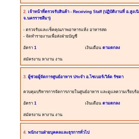
2.
เจ้าหน้าที่ตรวจรับสินค้า - Receiving Staff (ปฏิบัติงานที่ อ.สูงเน
จ.นครราชสีมา)
- ตรวจรับและเช็คคุณภาพอาหารแห้ง อาหารสด
- จัดทำรายงานเพื่อส่งฝ่ายบัญชี
อัตรา
1
เงินเดือน
ตามตกลง
สมัครงาน หางาน งาน
3.
ผู้ช่วยผู้จัดการศูนย์อาหาร ประจำ อ.ไซเบอร์เวิล์ด รัชดา
ควบคุมบริหารการจัดการภายในศูนย์อาหาร และดูแลความเรียบร้อ
อัตรา
1
เงินเดือน
ตามตกลง
สมัครงาน หางาน งาน
4.
พนักงานฝ่ายบุคคลและธุรการทั่วไป