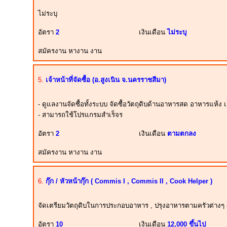
ไม่ระบุ
อัตรา
2
เงินเดือน
ไม่ระบุ
สมัครงาน หางาน งาน
5.
เจ้าหน้าที่จัดซื้อ (อ.สูงเนิน จ.นครราชสีมา)
- ดูแลงานจัดซื้อทั้งระบบ จัดซื้อวัตถุดิบด้านอาหารสด อาหารแห้ง เค
- สามารถใช้โปรแกรมสำเร็จร
อัตรา
2
เงินเดือน
ตามตกลง
สมัครงาน หางาน งาน
6.
กุ๊ก / หัวหน้ากุ๊ก ( Commis I , Commis II , Cook Helper )
จัดเตรียมวัตถุดิบในการประกอบอาหาร , ปรุงอาหารตามครัวต่างๆ ( ครั
อัตรา
10
เงินเดือน
12,000 ขึ้นไป