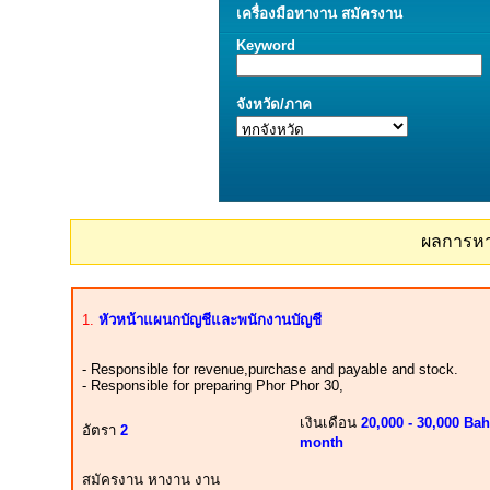
เครื่องมือ
หางาน
สมัครงาน
Keyword
จังหวัด/ภาค
ผลการห
1.
หัวหน้าแผนกบัญชีและพนักงานบัญชี
- Responsible for revenue,purchase and payable and stock.
- Responsible for preparing Phor Phor 30,
เงินเดือน
20,000 - 30,000 Bah
อัตรา
2
month
สมัครงาน หางาน งาน