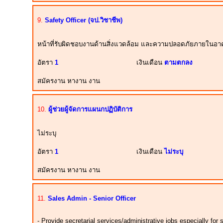
9.
Safety Officer (จป.วิชาชีพ)
หน้าที่รับผิดชอบงานด้านสิ่งแวดล้อม และความปลอดภัยภายในอ
อัตรา
1
เงินเดือน
ตามตกลง
สมัครงาน หางาน งาน
10.
ผู้ช่วยผู้จัดการแผนกปฏิบัติการ
ไม่ระบุ
อัตรา
1
เงินเดือน
ไม่ระบุ
สมัครงาน หางาน งาน
11.
Sales Admin - Senior Officer
- Provide secretarial services/administrative jobs especially for