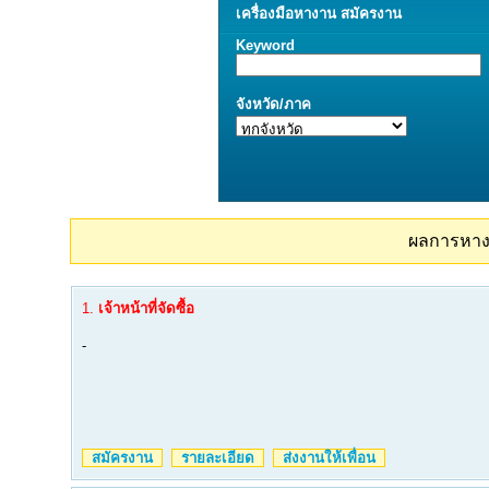
เครื่องมือ
หางาน
สมัครงาน
Keyword
จังหวัด/ภาค
ผลการหา
1.
เจ้าหน้าที่จัดซื้อ
-
สมัครงาน
รายละเอียด
ส่งงานให้เพื่อน