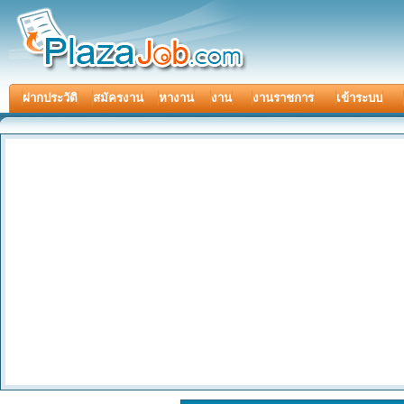
ฝากประวัติ
สมัครงาน
หางาน
งาน
งานราชการ
เข้าระบบ