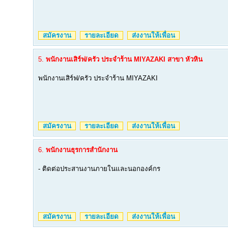
สมัครงาน
รายละเอียด
ส่งงานให้เพื่อน
5.
พนักงานเสิร์ฟ/ครัว ประจำร้าน MIYAZAKI สาขา หัวหิน
พนักงานเสิร์ฟ/ครัว ประจำร้าน MIYAZAKI
สมัครงาน
รายละเอียด
ส่งงานให้เพื่อน
6.
พนักงานธุรการสำนักงาน
- ติดต่อประสานงานภายในและนอกองค์กร
สมัครงาน
รายละเอียด
ส่งงานให้เพื่อน