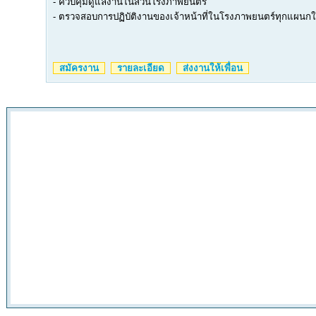
- ควบคุมดูแลงานในส่วนโรงภาพยนตร์
- ตรวจสอบการปฏิบัติงานของเจ้าหน้าที่ในโรงภาพยนตร์ทุกแผนกให
สมัครงาน
รายละเอียด
ส่งงานให้เพื่อน