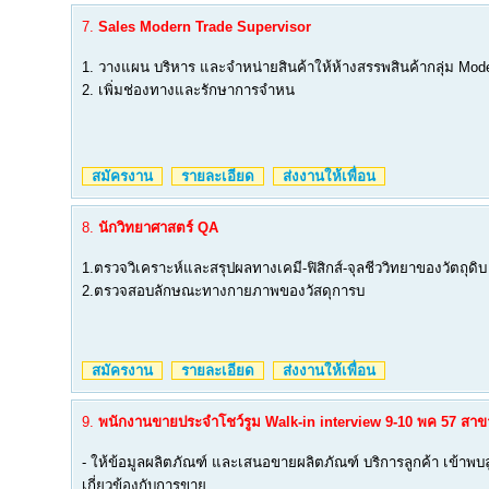
7.
Sales Modern Trade Supervisor
1. วางแผน บริหาร และจำหน่ายสินค้าให้ห้างสรรพสินค้ากลุ่ม Mod
2. เพิ่มช่องทางและรักษาการจำหน
สมัครงาน
รายละเอียด
ส่งงานให้เพื่อน
8.
นักวิทยาศาสตร์ QA
1.ตรวจวิเคราะห์และสรุปผลทางเคมี-ฟิสิกส์-จุลชีววิทยาของวัตถุดิบ
2.ตรวจสอบลักษณะทางกายภาพของวัสดุการบ
สมัครงาน
รายละเอียด
ส่งงานให้เพื่อน
9.
พนักงานขายประจำโชว์รูม Walk-in interview 9-10 พค 57 สาขาป
- ให้ข้อมูลผลิตภัณฑ์ และเสนอขายผลิตภัณฑ์ บริการลูกค้า เข้าพบลูก
เกี่ยวข้องกับการขาย