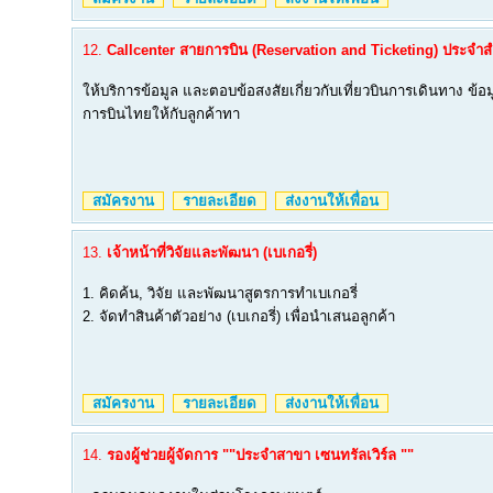
12.
Callcenter สายการบิน (Reservation and Ticketing) ประจ
ให้บริการข้อมูล และตอบข้อสงสัยเกี่ยวกับเที่ยวบินการเดินทาง ข้อ
การบินไทยให้กับลูกค้าทา
สมัครงาน
รายละเอียด
ส่งงานให้เพื่อน
13.
เจ้าหน้าที่วิจัยและพัฒนา (เบเกอรี่)
1. คิดค้น, วิจัย และพัฒนาสูตรการทำเบเกอรี่
2. จัดทำสินค้าตัวอย่าง (เบเกอรี่) เพื่อนำเสนอลูกค้า
สมัครงาน
รายละเอียด
ส่งงานให้เพื่อน
14.
รองผู้ช่วยผู้จัดการ ""ประจำสาขา เซนทรัลเวิร์ล ""