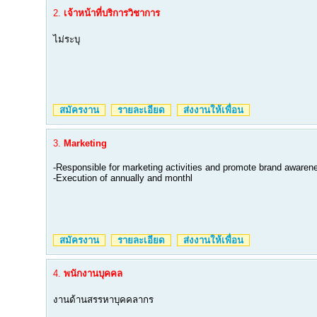
2.
เจ้าหน้าที่บริการวิชาการ
ไม่ระบุ
สมัครงาน
รายละเอียด
ส่งงานให้เพื่อน
3.
Marketing
-Responsible for marketing activities and promote brand awaren
-Execution of annually and monthl
สมัครงาน
รายละเอียด
ส่งงานให้เพื่อน
4.
พนักงานบุคคล
งานด้านสรรหาบุคคลากร