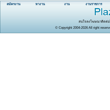
สมัครงาน
หางาน
งาน
งานราชการ
สนใจลงโฆษณาติดต่อได
© Copyright 2004-2026 All right reserv