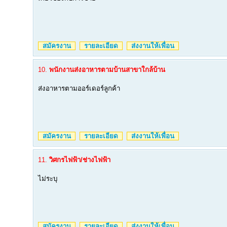
สมัครงาน
รายละเอียด
ส่งงานให้เพื่อน
10.
พนักงานส่งอาหารตามบ้านสาขาใกล้บ้าน
ส่งอาหารตามออร์เดอร์ลูกค้า
สมัครงาน
รายละเอียด
ส่งงานให้เพื่อน
11.
วิศกรไฟฟ้า/ช่างไฟฟ้า
ไม่ระบุ
สมัครงาน
รายละเอียด
ส่งงานให้เพื่อน