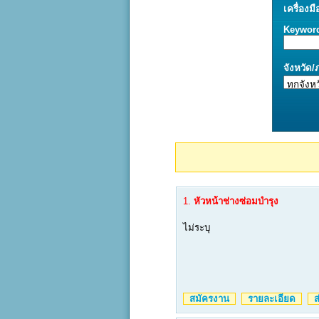
เครื่องมื
Keywor
จังหวัด
1.
หัวหน้าช่างซ่อมบำรุง
ไม่ระบุ
สมัครงาน
รายละเอียด
ส่