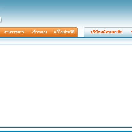
งานราชการ
เข้าระบบ
แก้ไขประวัติ
บริษัทสมัครสมาชิก