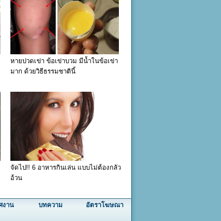
หายปวดเข่า ข้อเข่าบวม มีน้ำในข้อเข่า
มาก ด้วยวิธีธรรมชาตินี้
จัดไป!! 6 อาหารกินเล่น แบบไม่ต้องกลัว
อ้วน
ศงาน
บทความ
อัตราโฆษณา