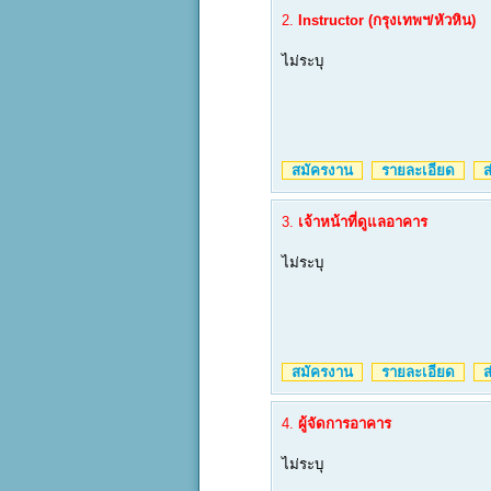
2.
Instructor (กรุงเทพฯ/หัวหิน)
ไม่ระบุ
สมัครงาน
รายละเอียด
ส่
3.
เจ้าหน้าที่ดูแลอาคาร
ไม่ระบุ
สมัครงาน
รายละเอียด
ส่
4.
ผู้จัดการอาคาร
ไม่ระบุ