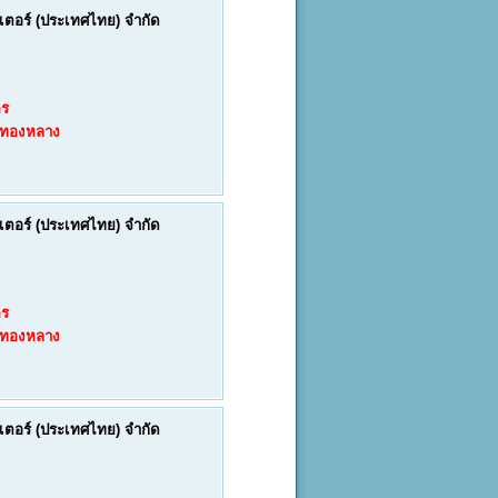
์เตอร์ (ประเทศไทย) จำกัด
คร
งทองหลาง
์เตอร์ (ประเทศไทย) จำกัด
คร
งทองหลาง
์เตอร์ (ประเทศไทย) จำกัด