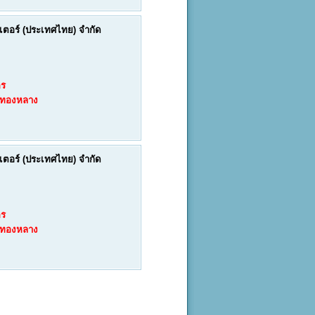
์เตอร์ (ประเทศไทย) จำกัด
คร
งทองหลาง
์เตอร์ (ประเทศไทย) จำกัด
คร
งทองหลาง