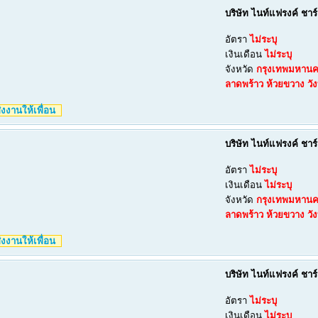
บริษัท ไนท์แฟรงค์ ชาร
อัตรา
ไม่ระบุ
เงินเดือน
ไม่ระบุ
จังหวัด
กรุงเทพมหาน
ลาดพร้าว
ห้วยขวาง
วั
งงานให้เพื่อน
บริษัท ไนท์แฟรงค์ ชาร
อัตรา
ไม่ระบุ
เงินเดือน
ไม่ระบุ
จังหวัด
กรุงเทพมหาน
ลาดพร้าว
ห้วยขวาง
วั
งงานให้เพื่อน
บริษัท ไนท์แฟรงค์ ชาร
อัตรา
ไม่ระบุ
เงินเดือน
ไม่ระบุ