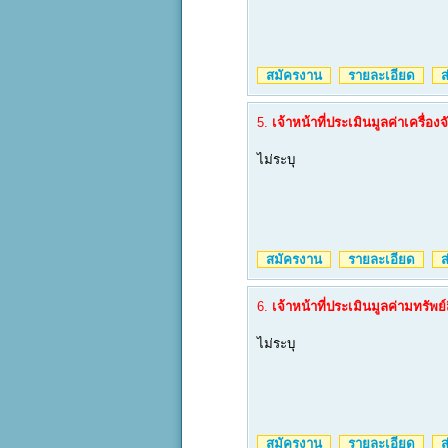
สมัครงาน
รายละเอียด
ส่
5.
เจ้าหน้าที่ประเมินมูลค่าเครื่
ไม่ระบุ
สมัครงาน
รายละเอียด
ส่
6.
เจ้าหน้าที่ประเมินมูลค่ามทรัพย์
ไม่ระบุ
สมัครงาน
รายละเอียด
ส่