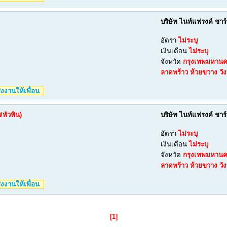
บริษัท ไนท์แฟรงค์ ชาร
อัตรา
ไม่ระบุ
เงินเดือน
ไม่ระบุ
จังหวัด
กรุงเทพมหาน
ลาดพร้าว
ห้วยขวาง
วั
งงานให้เพื่อน
/หัวหิน)
บริษัท ไนท์แฟรงค์ ชาร
อัตรา
ไม่ระบุ
เงินเดือน
ไม่ระบุ
จังหวัด
กรุงเทพมหาน
ลาดพร้าว
ห้วยขวาง
วั
งงานให้เพื่อน
[1]