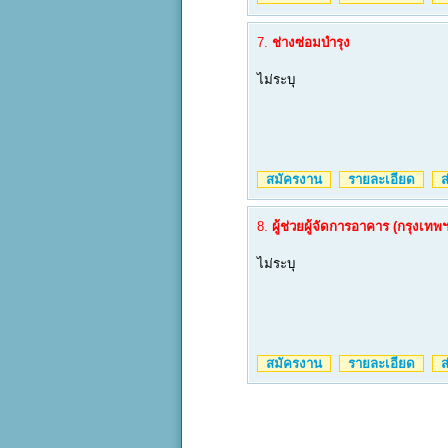
7.
ช่างซ่อมบำรุง
ไม่ระบุ
สมัครงาน
รายละเอียด
ส่
8.
ผู้ช่วยผู้จัดการอาคาร (กรุงเทพฯ
ไม่ระบุ
สมัครงาน
รายละเอียด
ส่