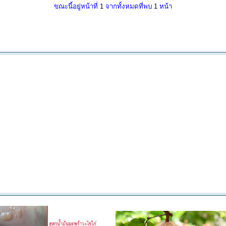
ขณะนี้อยู่หน้าที่
1
จากทั้งหมดที่พบ
1
หน้า