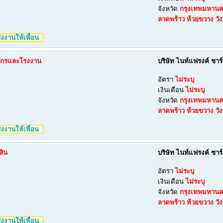
จังหวัด
กรุงเทพมหาน
ลาดพร้าว
ห้วยขวาง
วั
งงานให้เพื่อน
องจักรและโรงงาน
บริษัท ไนท์แฟรงค์ ชาร
อัตรา
ไม่ระบุ
เงินเดือน
ไม่ระบุ
จังหวัด
กรุงเทพมหาน
ลาดพร้าว
ห้วยขวาง
วั
งงานให้เพื่อน
สิน
บริษัท ไนท์แฟรงค์ ชาร
อัตรา
ไม่ระบุ
เงินเดือน
ไม่ระบุ
จังหวัด
กรุงเทพมหาน
ลาดพร้าว
ห้วยขวาง
วั
งงานให้เพื่อน