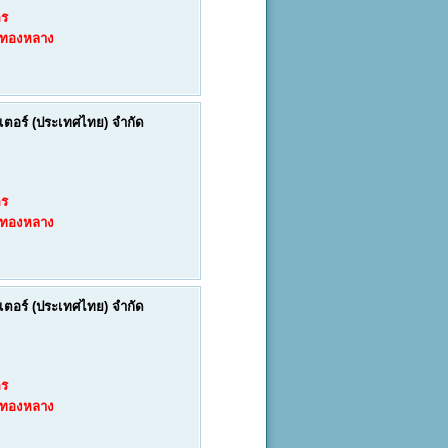
คร
งทองหลาง
์เตอร์ (ประเทศไทย) จำกัด
คร
งทองหลาง
์เตอร์ (ประเทศไทย) จำกัด
คร
งทองหลาง