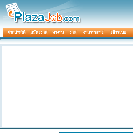
ฝากประวัติ
สมัครงาน
หางาน
งาน
งานราชการ
เข้าระบบ