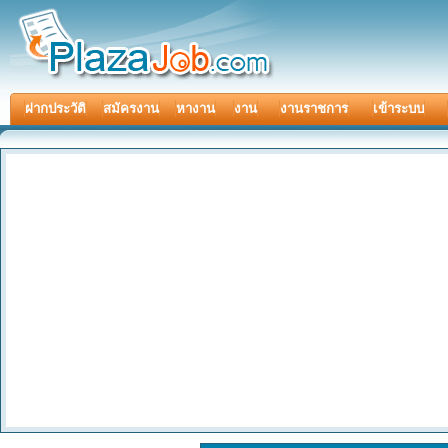
ฝากประวัติ
สมัครงาน
หางาน
งาน
งานราชการ
เข้าระบบ