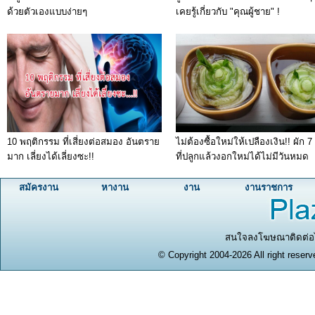
ด้วยตัวเองแบบง่ายๆ
เคยรู้เกี่ยวกับ "คุณผู้ชาย" !
10 พฤติกรรม ที่เสี่ยงต่อสมอง อันตราย
ไม่ต้องซื้อใหม่ให้เปลืองเงิน!! ผัก 7
มาก เลี่ยงได้เลี่ยงซะ!!
ที่ปลูกแล้วงอกใหม่ได้ไม่มีวันหมด
สมัครงาน
หางาน
งาน
งานราชการ
สนใจลงโฆษณาติดต่อได
© Copyright 2004-2026 All right reserv