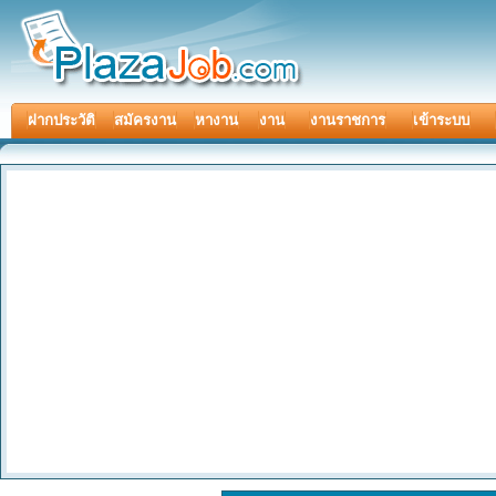
ฝากประวัติ
สมัครงาน
หางาน
งาน
งานราชการ
เข้าระบบ