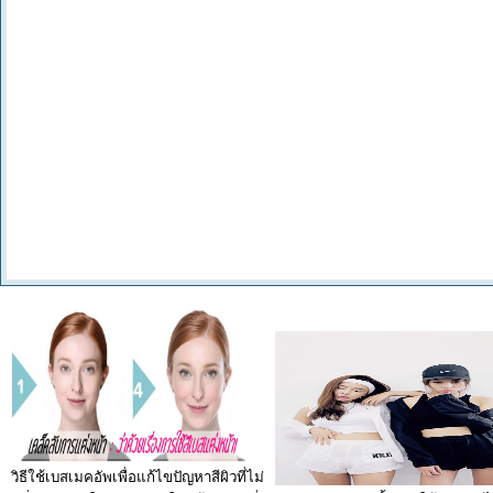
วิธีใช้เบสเมคอัพเพื่อแก้ไขปัญหาสีผิวที่ไม่