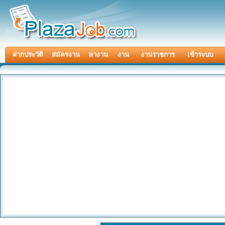
ฝากประวัติ
สมัครงาน
หางาน
งาน
งานราชการ
เข้าระบบ