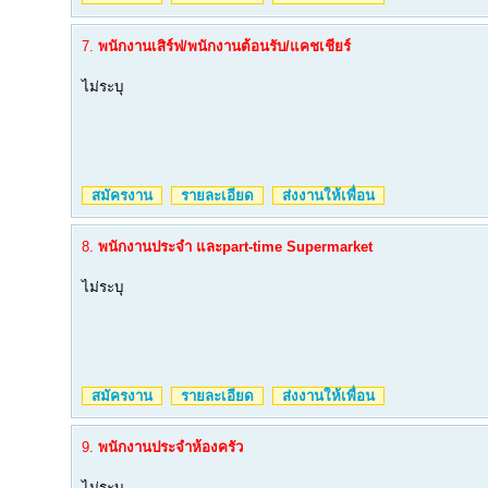
7.
พนักงานเสิร์ฟ/พนักงานต้อนรับ/แคชเชียร์
ไม่ระบุ
สมัครงาน
รายละเอียด
ส่งงานให้เพื่อน
8.
พนักงานประจำ และpart-time Supermarket
ไม่ระบุ
สมัครงาน
รายละเอียด
ส่งงานให้เพื่อน
9.
พนักงานประจำห้องครัว
ไม่ระบุ