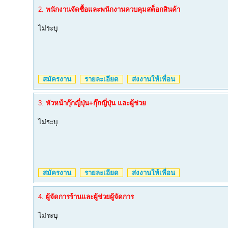
2.
พนักงานจัดซื้อและพนักงานควบคุมสต็อกสินค้า
ไม่ระบุ
สมัครงาน
รายละเอียด
ส่งงานให้เพื่อน
3.
หัวหน้ากุ๊กญี่ปุ่น+กุ๊กญี่ปุ่น และผู้ช่วย
ไม่ระบุ
สมัครงาน
รายละเอียด
ส่งงานให้เพื่อน
4.
ผู้จัดการร้านและผู้ช่วยผู้จัดการ
ไม่ระบุ