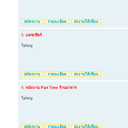
สมัครงาน
รายละเอียด
ส่งงานให้เพื่อน
5.
แคชเชียร์
ไม่ระบุ
สมัครงาน
รายละเอียด
ส่งงานให้เพื่อน
6.
พนักงาน Part Time ร้านอาหาร
ไม่ระบุ
สมัครงาน
รายละเอียด
ส่งงานให้เพื่อน