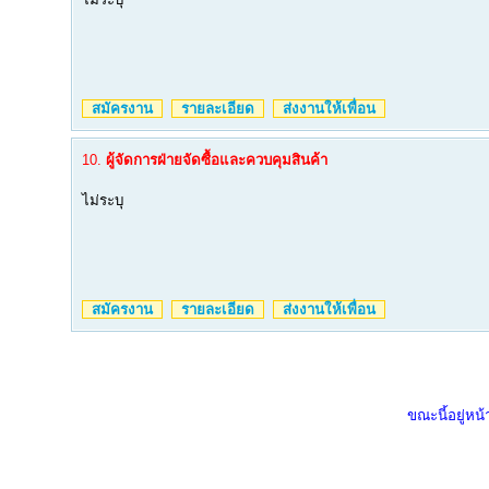
สมัครงาน
รายละเอียด
ส่งงานให้เพื่อน
10.
ผู้จัดการฝ่ายจัดซื้อและควบคุมสินค้า
ไม่ระบุ
สมัครงาน
รายละเอียด
ส่งงานให้เพื่อน
ขณะนี้อยู่หน้า