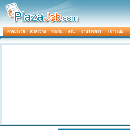
ฝากประวัติ
สมัครงาน
หางาน
งาน
งานราชการ
เข้าระบบ