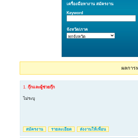
เครื่องมือ
หางาน
สมัครงาน
Keyword
จังหวัด/ภาค
ผลการ
1.
กุ๊กและผู้ช่วยกุ๊ก
ไม่ระบุ
สมัครงาน
รายละเอียด
ส่งงานให้เพื่อน