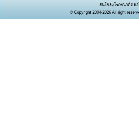
สนใจลงโฆษณาติดต่อได
© Copyright 2004-2026 All right reserv