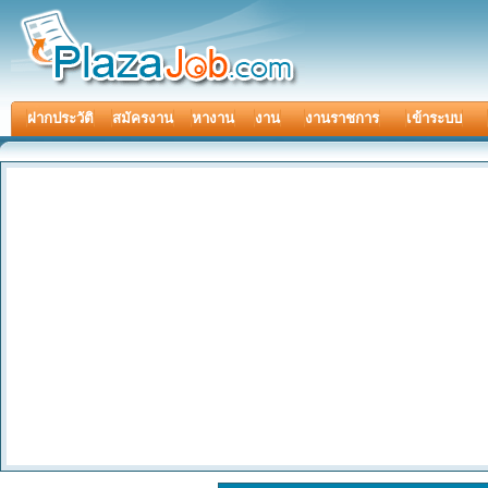
ฝากประวัติ
สมัครงาน
หางาน
งาน
งานราชการ
เข้าระบบ