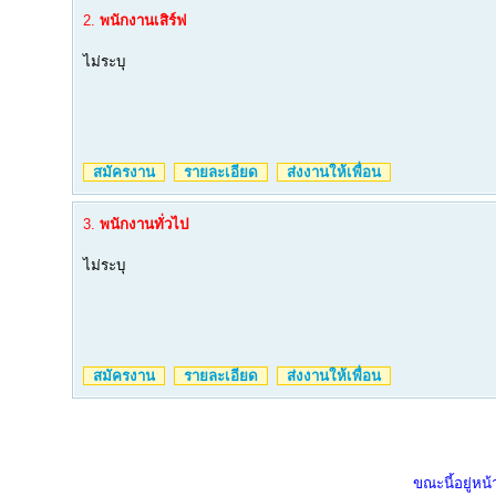
2.
พนักงานเสิร์ฟ
ไม่ระบุ
สมัครงาน
รายละเอียด
ส่งงานให้เพื่อน
3.
พนักงานทั่วไป
ไม่ระบุ
สมัครงาน
รายละเอียด
ส่งงานให้เพื่อน
ขณะนี้อยู่หน้า