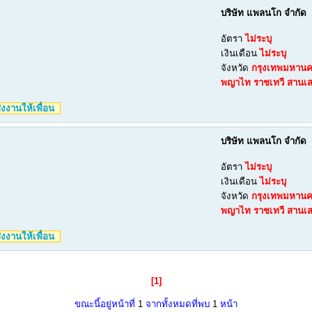
บริษัท แพลนโก จำกัด
อัตรา
ไม่ระบุ
เงินเดือน
ไม่ระบุ
จังหวัด
กรุงเทพมหาน
พญาไท
ราชเทวี
สานเ
งงานให้เพื่อน
บริษัท แพลนโก จำกัด
อัตรา
ไม่ระบุ
เงินเดือน
ไม่ระบุ
จังหวัด
กรุงเทพมหาน
พญาไท
ราชเทวี
สานเ
งงานให้เพื่อน
[1]
ขณะนี้อยู่หน้าที่
1
จากทั้งหมดที่พบ
1
หน้า