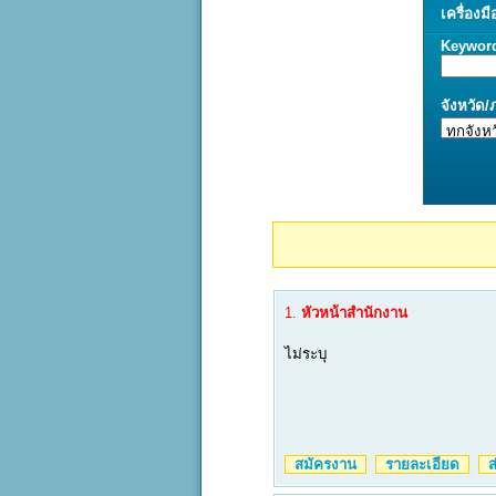
เครื่องมื
Keywor
จังหวัด
1.
หัวหน้าสำนักงาน
ไม่ระบุ
สมัครงาน
รายละเอียด
ส่