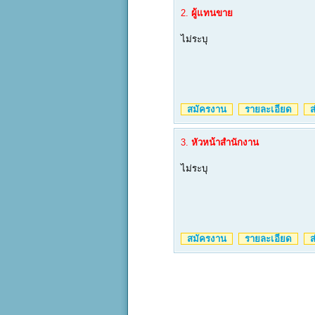
2.
ผู้แทนขาย
ไม่ระบุ
สมัครงาน
รายละเอียด
ส่
3.
หัวหน้าสำนักงาน
ไม่ระบุ
สมัครงาน
รายละเอียด
ส่