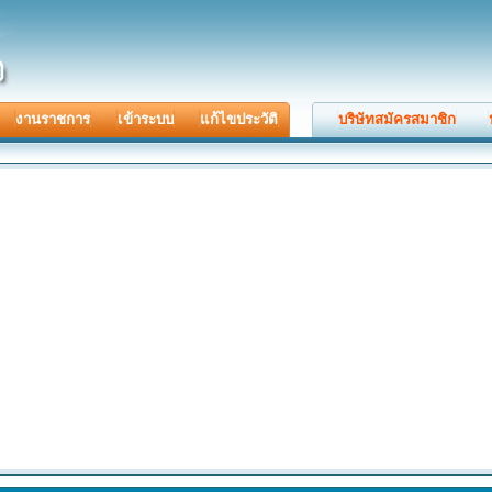
งานราชการ
เข้าระบบ
แก้ไขประวัติ
บริษัทสมัครสมาชิก