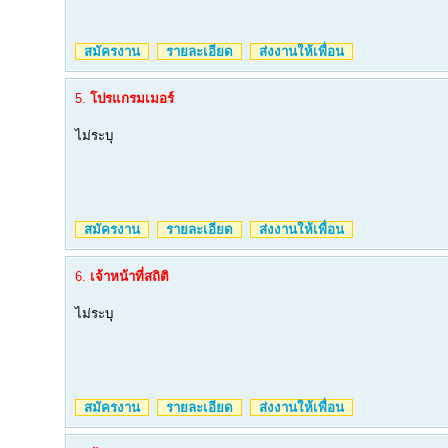
สมัครงาน
รายละเอียด
ส่งงานให้เพื่อน
5.
โปรแกรมเมอร์
ไม่ระบุ
สมัครงาน
รายละเอียด
ส่งงานให้เพื่อน
6.
เจ้าหน้าที่สถิติ
ไม่ระบุ
สมัครงาน
รายละเอียด
ส่งงานให้เพื่อน