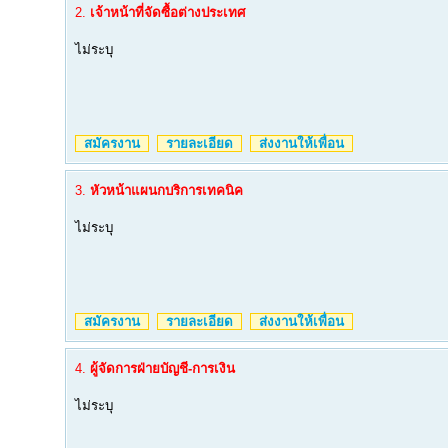
2.
เจ้าหน้าที่จัดซื้อต่างประเทศ
ไม่ระบุ
สมัครงาน
รายละเอียด
ส่งงานให้เพื่อน
3.
หัวหน้าแผนกบริการเทคนิค
ไม่ระบุ
สมัครงาน
รายละเอียด
ส่งงานให้เพื่อน
4.
ผู้จัดการฝ่ายบัญชี-การเงิน
ไม่ระบุ