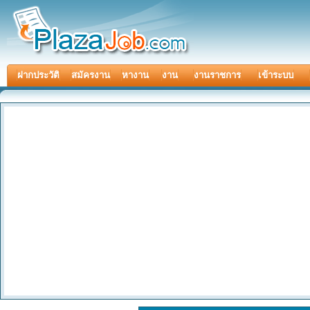
ฝากประวัติ
สมัครงาน
หางาน
งาน
งานราชการ
เข้าระบบ