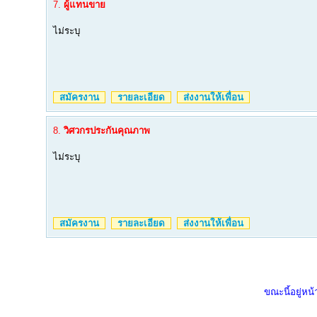
7.
ผู้แทนขาย
ไม่ระบุ
สมัครงาน
รายละเอียด
ส่งงานให้เพื่อน
8.
วิศวกรประกันคุณภาพ
ไม่ระบุ
สมัครงาน
รายละเอียด
ส่งงานให้เพื่อน
ขณะนี้อยู่หน้า