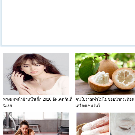
ทรงผมหน้าม้าหน้าเด็ก 2016 อัพเดทกันที่
คนโบราณทำไมไม่ชอบนำกระท้อนเ
นี่เลย
เครื่องเซ่นไหว้