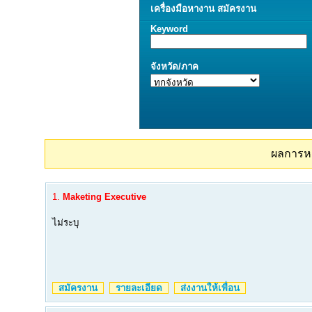
เครื่องมือ
หางาน
สมัครงาน
Keyword
จังหวัด/ภาค
ผลการห
1.
Maketing Executive
ไม่ระบุ
สมัครงาน
รายละเอียด
ส่งงานให้เพื่อน