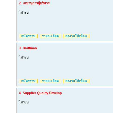
2.
เลขานุการผู้บริหาร
ไม่ระบุ
สมัครงาน
รายละเอียด
ส่งงานให้เพื่อน
3.
Draftman
ไม่ระบุ
สมัครงาน
รายละเอียด
ส่งงานให้เพื่อน
4.
Supplier Quality Develop
ไม่ระบุ