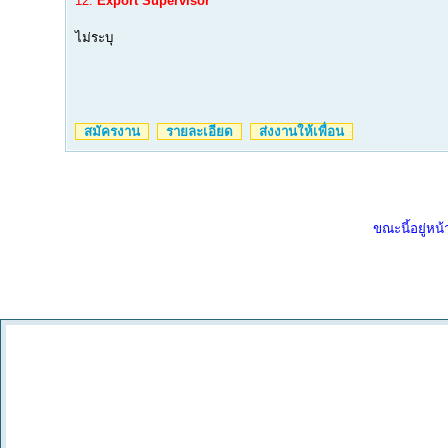
12.
Export Supervisor
ไม่ระบุ
สมัครงาน
รายละเอียด
ส่งงานให้เพื่อน
ขณะนี้อยู่หน้า