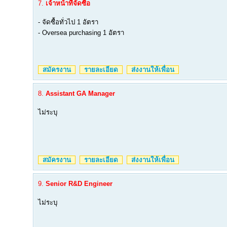
7.
เจ้าหน้าที่จัดซื้อ
- จัดซื้อทั่วไป 1 อัตรา
- Oversea purchasing 1 อัตรา
สมัครงาน
รายละเอียด
ส่งงานให้เพื่อน
8.
Assistant GA Manager
ไม่ระบุ
สมัครงาน
รายละเอียด
ส่งงานให้เพื่อน
9.
Senior R&D Engineer
ไม่ระบุ