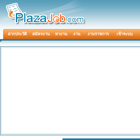
ฝากประวัติ
สมัครงาน
หางาน
งาน
งานราชการ
เข้าระบบ