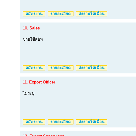
สมัครงาน
รายละเอียด
ส่งงานให้เพื่อน
10.
Sales
ขายโช๊คอัพ
สมัครงาน
รายละเอียด
ส่งงานให้เพื่อน
11.
Export Officer
ไม่ระบุ
สมัครงาน
รายละเอียด
ส่งงานให้เพื่อน