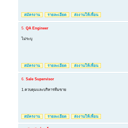
สมัครงาน
รายละเอียด
ส่งงานให้เพื่อน
5.
QA Engineer
ไม่ระบุ
สมัครงาน
รายละเอียด
ส่งงานให้เพื่อน
6.
Sale Supervisor
1.ควบคุมและบริหารทีมขาย
สมัครงาน
รายละเอียด
ส่งงานให้เพื่อน