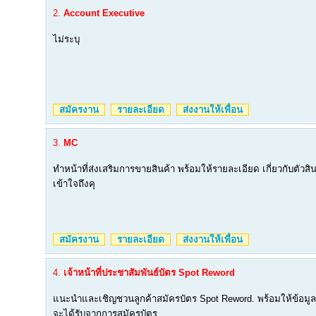
2.
Account Executive
ไม่ระบุ
สมัครงาน
รายละเอียด
ส่งงานให้เพื่อน
3.
MC
ทำหน้าที่ส่งเสริมการขายสินค้า พร้อมให้รายละเอียด เกี่ยวกับตัวสินค้า
เข้าใจถึงคุ
สมัครงาน
รายละเอียด
ส่งงานให้เพื่อน
4.
เจ้าหน้าที่ประชาสัมพันธ์บัตร Spot Reword
แนะนำและเชิญชวนลูกค้าสมัครบัตร Spot Reword. พร้อมให้ข้อมูลแ
จะได้รับจากการสมัครบัตร