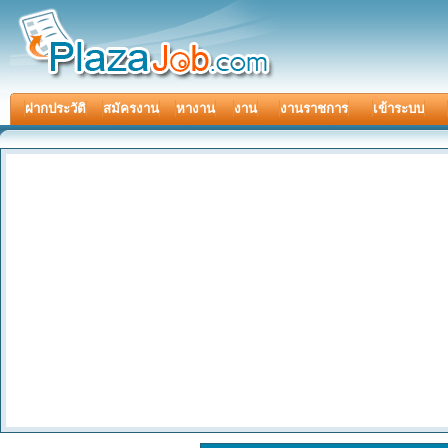
ฝากประวัติ
สมัครงาน
หางาน
งาน
งานราชการ
เข้าระบบ