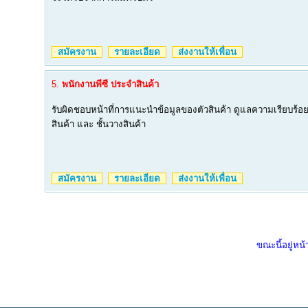
สมัครงาน
รายละเอียด
ส่งงานให้เพื่อน
5.
พนักงานพีซี ประจำสินค้า
รับผิดชอบหน้าที่การแนะนำข้อมูลของตัวสินค้า ดูแลความเรียบร้อ
สินค้า และ ชั้นวางสินค้า
สมัครงาน
รายละเอียด
ส่งงานให้เพื่อน
ขณะนี้อยู่หน้า