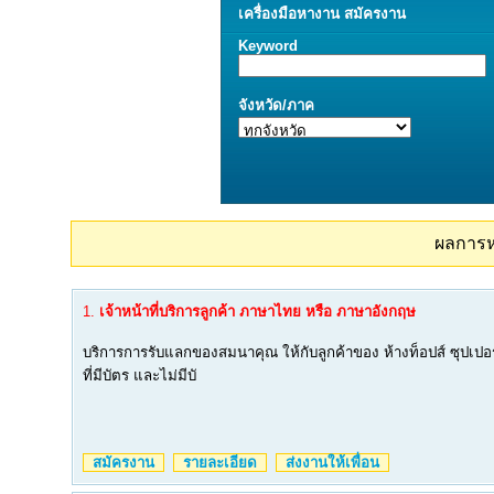
เครื่องมือ
หางาน
สมัครงาน
Keyword
จังหวัด/ภาค
ผลการ
1.
เจ้าหน้าที่บริการลูกค้า ภาษาไทย หรือ ภาษาอังกฤษ
บริการการรับแลกของสมนาคุณ ให้กับลูกค้าของ ห้างท็อปส์ ซุปเปอร
ที่มีบัตร และไม่มีบั
สมัครงาน
รายละเอียด
ส่งงานให้เพื่อน