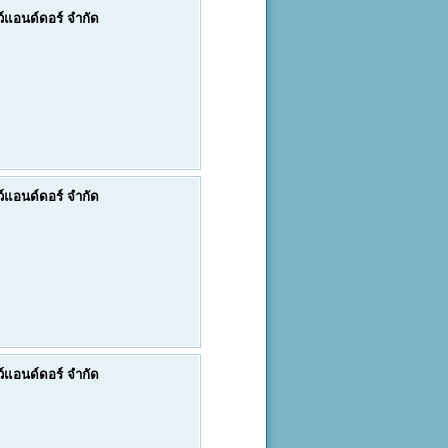
ดว์แอนด์ดอร์ จำกัด
ดว์แอนด์ดอร์ จำกัด
ดว์แอนด์ดอร์ จำกัด