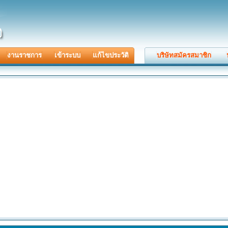
งานราชการ
เข้าระบบ
แก้ไขประวัติ
บริษัทสมัครสมาชิก