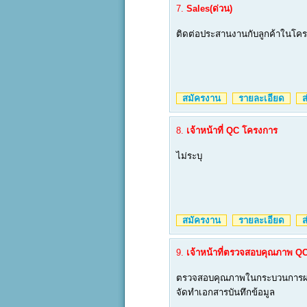
7.
Sales(ด่วน)
ติดต่อประสานงานกับลูกค้าในโค
สมัครงาน
รายละเอียด
ส่
8.
เจ้าหน้าที่ QC โครงการ
ไม่ระบุ
สมัครงาน
รายละเอียด
ส่
9.
เจ้าหน้าที่ตรวจสอบคุณภาพ Q
ตรวจสอบคุณภาพในกระบวนการผ
จัดทำเอกสารบันทึกข้อมูล