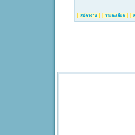
สมัครงาน
รายละเอียด
ส่