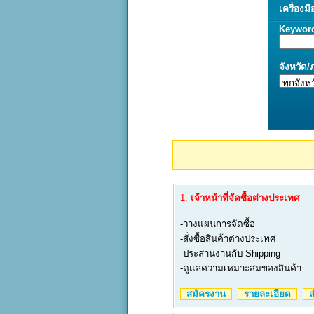
เครื่องมื
Keywor
จังหวัด
1.
เจ้าหน้าที่จัดซื้อต่างประเทศ
-วางแผนการจัดซื้อ
-สั่งซื้อสินค้าต่างประเทศ
-ประสานงานกับ Shipping
-ดูแลความเหมาะสมของสินค้า
สมัครงาน
รายละเอียด
ส่