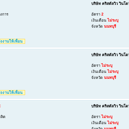
บริษัท คริสตัลวิว วินโ
รงการ
อัตรา
2
เงินเดือน
ไม่ระบุ
จังหวัด
นนทบุรี
งงานให้เพื่อน
บริษัท คริสตัลวิว วินโ
อัตรา
ไม่ระบุ
เงินเดือน
ไม่ระบุ
จังหวัด
นนทบุรี
งงานให้เพื่อน
C
บริษัท คริสตัลวิว วินโ
ลิต
อัตรา
ไม่ระบุ
เงินเดือน
ไม่ระบุ
จังหวัด
นนทบุรี