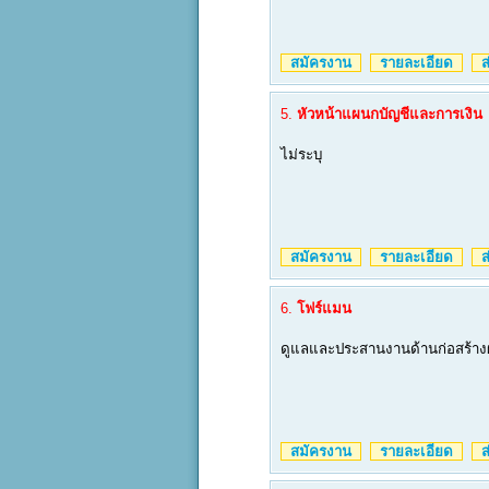
สมัครงาน
รายละเอียด
ส่
5.
หัวหน้าแผนกบัญชีและการเงิน
ไม่ระบุ
สมัครงาน
รายละเอียด
ส่
6.
โฟร์แมน
ดูแลและประสานงานด้านก่อสร้าง
สมัครงาน
รายละเอียด
ส่