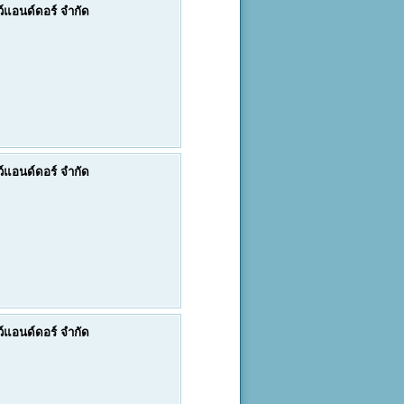
ดว์แอนด์ดอร์ จำกัด
ดว์แอนด์ดอร์ จำกัด
ดว์แอนด์ดอร์ จำกัด