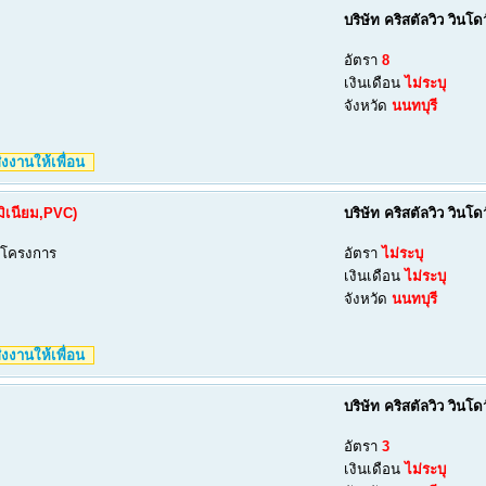
บริษัท คริสตัลวิว วินโ
อัตรา
8
เงินเดือน
ไม่ระบุ
จังหวัด
นนทบุรี
งงานให้เพื่อน
มิเนียม,PVC)
บริษัท คริสตัลวิว วินโ
มโครงการ
อัตรา
ไม่ระบุ
เงินเดือน
ไม่ระบุ
จังหวัด
นนทบุรี
งงานให้เพื่อน
บริษัท คริสตัลวิว วินโ
อัตรา
3
เงินเดือน
ไม่ระบุ