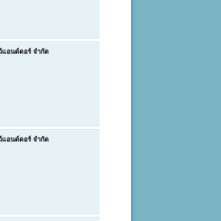
ดว์แอนด์ดอร์ จำกัด
ดว์แอนด์ดอร์ จำกัด