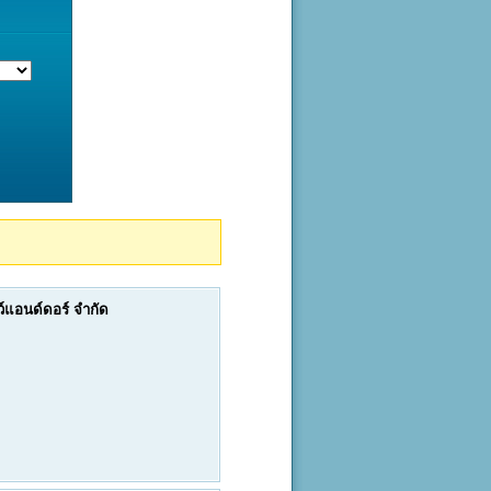
ดว์แอนด์ดอร์ จำกัด