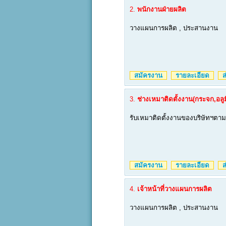
2.
พนักงานฝ่ายผลิต
วางแผนการผลิต , ประสานงาน
สมัครงาน
รายละเอียด
ส่
3.
ช่างเหมาติดตั้งงาน(กระจก,อลู
รับเหมาติดตั้งงานของบริษัทฯตา
สมัครงาน
รายละเอียด
ส่
4.
เจ้าหน้าที่วางแผนการผลิต
วางแผนการผลิต , ประสานงาน