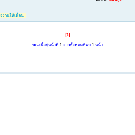
งงานให้เพื่อน
[1]
ขณะนี้อยู่หน้าที่
1
จากทั้งหมดที่พบ
1
หน้า