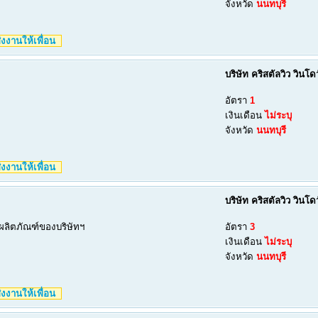
จังหวัด
นนทบุรี
งงานให้เพื่อน
บริษัท คริสตัลวิว วินโ
อัตรา
1
เงินเดือน
ไม่ระบุ
จังหวัด
นนทบุรี
งงานให้เพื่อน
บริษัท คริสตัลวิว วินโ
ผลิตภัณฑ์ของบริษัทฯ
อัตรา
3
เงินเดือน
ไม่ระบุ
จังหวัด
นนทบุรี
งงานให้เพื่อน