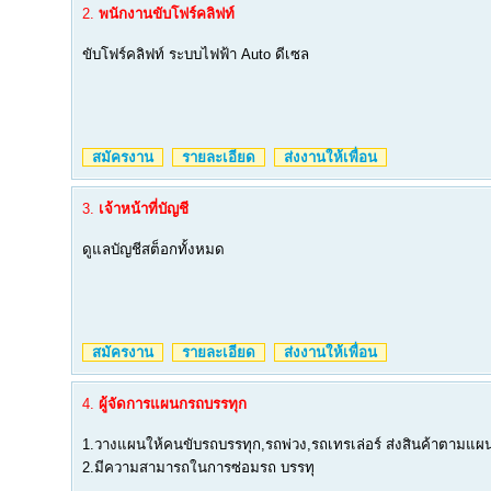
2.
พนักงานขับโฟร์คลิฟท์
ขับโฟร์คลิฟท์ ระบบไฟฟ้า Auto ดีเซล
สมัครงาน
รายละเอียด
ส่งงานให้เพื่อน
3.
เจ้าหน้าที่บัญชี
ดูแลบัญชีสต็อกทั้งหมด
สมัครงาน
รายละเอียด
ส่งงานให้เพื่อน
4.
ผู้จัดการแผนกรถบรรทุก
1.วางแผนให้คนขับรถบรรทุก,รถพ่วง,รถเทรเล่อร์ ส่งสินค้าตามแผ
2.มีความสามารถในการซ่อมรถ บรรทุ