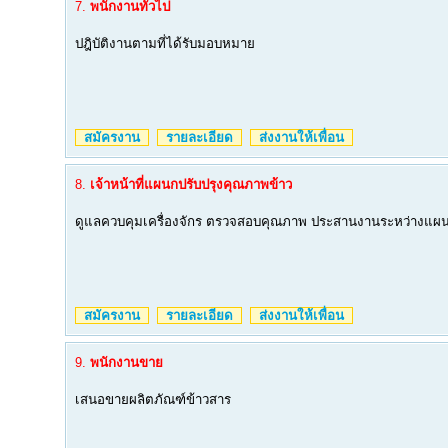
7.
พนักงานทั่วไป
ปฎิบัติงานตามที่ได้รับมอบหมาย
สมัครงาน
รายละเอียด
ส่งงานให้เพื่อน
8.
เจ้าหน้าที่แผนกปรับปรุงคุณภาพข้าว
ดูแลควบคุมเครื่องจักร ตรวจสอบคุณภาพ ประสานงานระหว่างแผ
สมัครงาน
รายละเอียด
ส่งงานให้เพื่อน
9.
พนักงานขาย
เสนอขายผลิตภัณฑ์ข้าวสาร