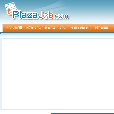
ฝากประวัติ
สมัครงาน
หางาน
งาน
งานราชการ
เข้าระบบ