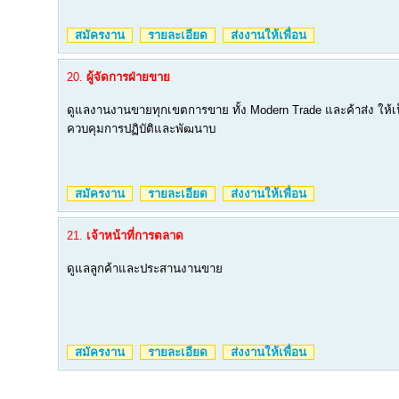
สมัครงาน
รายละเอียด
ส่งงานให้เพื่อน
20.
ผู้จัดการฝ่ายขาย
ดูแลงานงานขายทุกเขตการขาย ทั้ง Modern Trade และค้าส่ง ให้
ควบคุมการปฏิบัติและพัฒนาบ
สมัครงาน
รายละเอียด
ส่งงานให้เพื่อน
21.
เจ้าหน้าที่การตลาด
ดูแลลูกค้าและประสานงานขาย
สมัครงาน
รายละเอียด
ส่งงานให้เพื่อน