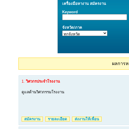
เครื่องมือ
หางาน
สมัครงาน
Keyword
จังหวัด/ภาค
ผลการห
1.
วิศวกรประจำโรงงาน
ดูแลด้านวิศวกรรมโรงงาน
สมัครงาน
รายละเอียด
ส่งงานให้เพื่อน