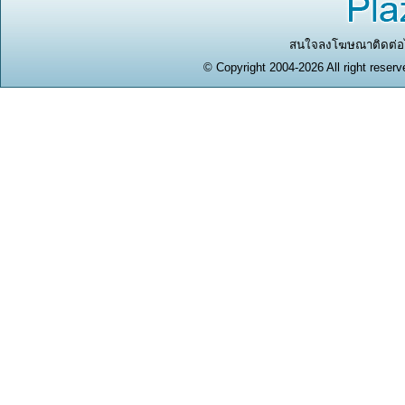
สนใจลงโฆษณาติดต่อได
© Copyright 2004-2026 All right reserv