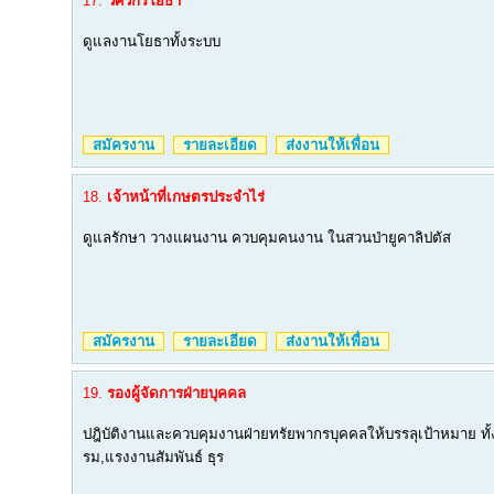
17.
วิศวกรโยธา
ดูแลงานโยธาทั้งระบบ
สมัครงาน
รายละเอียด
ส่งงานให้เพื่อน
18.
เจ้าหน้าที่เกษตรประจำไร่
ดูแลรักษา วางแผนงาน ควบคุมคนงาน ในสวนป่ายูคาลิปตัส
สมัครงาน
รายละเอียด
ส่งงานให้เพื่อน
19.
รองผู้จัดการฝ่ายบุคคล
ปฎิบัติงานและควบคุมงานฝ่ายทรัยพากรบุคคลให้บรรลุเป้าหมาย ทั้ง
รม,แรงงานสัมพันธ์ ธุร