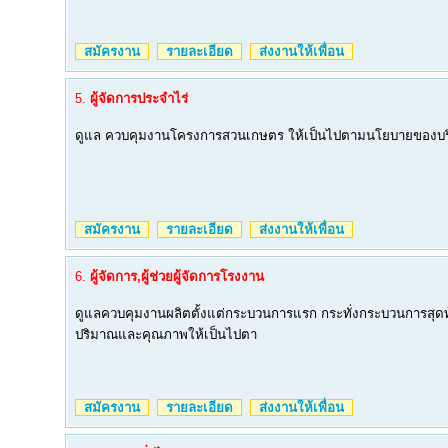
สมัครงาน
รายละเอียด
ส่งงานให้เพื่อน
5.
ผู้จัดการประจำไร่
ดูแล ควบคุมงานโครงการสวนเกษตร ให้เป็นไปตามนโยบายของบร
สมัครงาน
รายละเอียด
ส่งงานให้เพื่อน
6.
ผู้จัดการ,ผู้ช่วยผู้จัดการโรงงาน
ดูแลควบคุมงานผลิตตั้งแต่กระบวนการแรก กระทั่งกระบวนการสุดท
ปริมาณและคุณภาพให้เป็นไปตา
สมัครงาน
รายละเอียด
ส่งงานให้เพื่อน