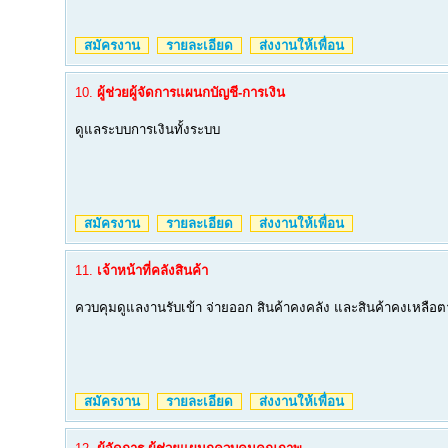
สมัครงาน
รายละเอียด
ส่งงานให้เพื่อน
10.
ผู้ช่วยผู้จัดการแผนกบัญชี-การเงิน
ดูแลระบบการเงินทั้งระบบ
สมัครงาน
รายละเอียด
ส่งงานให้เพื่อน
11.
เจ้าหน้าที่คลังสินค้า
ควบคุมดูแลงานรับเข้า จ่ายออก สินค้าคงคลัง และสินค้าคงเหลื
สมัครงาน
รายละเอียด
ส่งงานให้เพื่อน