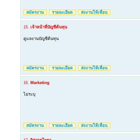
สมัครงาน
รายละเอียด
ส่งงานให้เพื่อน
15.
เจ้าหน้าที่บัญชีต้นทุน
ดูแลงานบัญชีต้นทุน
สมัครงาน
รายละเอียด
ส่งงานให้เพื่อน
16.
Marketing
ไม่ระบุ
สมัครงาน
รายละเอียด
ส่งงานให้เพื่อน