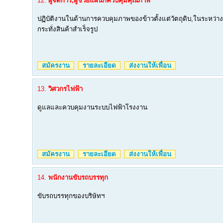
12.
ผู้จัดการ,ผู้ช่วยแผนกควบคุมคุณภาพ
ปฏิบัติงานในด้านการควบคุมภาพของข้าวตั้งแต่วัตถุดิบ,ในระหว
กระทั่งสินค้าสำเร็จรูป
สมัครงาน
รายละเอียด
ส่งงานให้เพื่อน
13.
วิศวกรไฟฟ้า
ดูแลและควบคุมงานระบบไฟฟ้าโรงงาน
สมัครงาน
รายละเอียด
ส่งงานให้เพื่อน
14.
พนักงานขับรถบรรทุก
ขับรถบรรทุกของบริษัทฯ