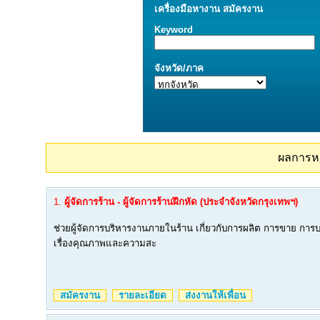
เครื่องมือ
หางาน
สมัครงาน
Keyword
จังหวัด/ภาค
ผลการห
1.
ผู้จัดการร้าน - ผู้จัดการร้านฝึกหัด (ประจำจังหวัดกรุงเทพฯ)
ช่วยผู้จัดการบริหารงานภายในร้าน เกี่ยวกับการผลิต การขาย การบ
เรื่องคุณภาพและความสะ
สมัครงาน
รายละเอียด
ส่งงานให้เพื่อน