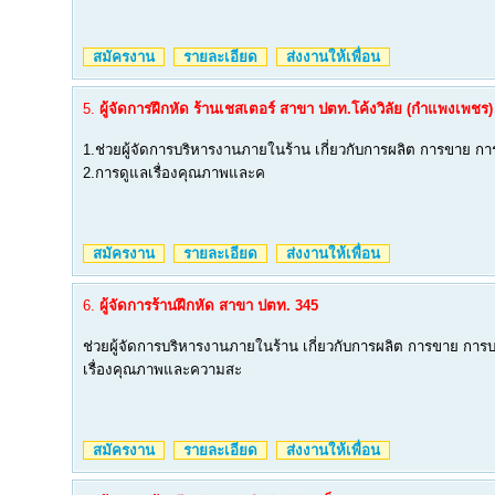
สมัครงาน
รายละเอียด
ส่งงานให้เพื่อน
5.
ผู้จัดการฝึกหัด ร้านเชสเตอร์ สาขา ปตท.โค้งวิลัย (กำแพงเพชร)
1.ช่วยผู้จัดการบริหารงานภายในร้าน เกี่ยวกับการผลิต การขาย การ
2.การดูแลเรื่องคุณภาพและค
สมัครงาน
รายละเอียด
ส่งงานให้เพื่อน
6.
ผู้จัดการร้านฝึกหัด สาขา ปตท. 345
ช่วยผู้จัดการบริหารงานภายในร้าน เกี่ยวกับการผลิต การขาย การบ
เรื่องคุณภาพและความสะ
สมัครงาน
รายละเอียด
ส่งงานให้เพื่อน