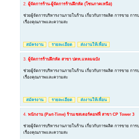
2.
ผู้จัดการร้าน-ผู้จัดการร้านฝึกหัด (โซนภาคเหนือ)
ช่วยผู้จัดการบริหารงานภายในร้าน เกี่ยวกับการผลิต การขาย การบ
เรื่องคุณภาพและความสะ
สมัครงาน
รายละเอียด
ส่งงานให้เพื่อน
3.
ผู้จัดการร้านฝึกหัด สาขา ปตท.แหลมฉบัง
ช่วยผู้จัดการบริหารงานภายในร้าน เกี่ยวกับการผลิต การขาย การบ
เรื่องคุณภาพและความสะ
สมัครงาน
รายละเอียด
ส่งงานให้เพื่อน
4.
พนักงาน (Part-Time) ร้านเชสเตอร์คอฟฟี่ สาขา CP Tower 3
ช่วยผู้จัดการบริหารงานภายในร้าน เกี่ยวกับการผลิต การขาย การบ
เรื่องคุณภาพและความสะ