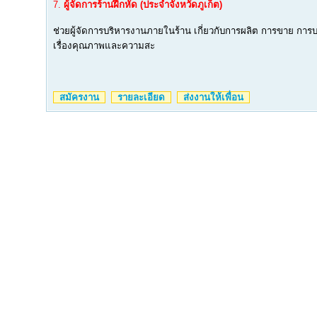
7.
ผู้จัดการร้านฝึกหัด (ประจำจังหวัดภูเก็ต)
ช่วยผู้จัดการบริหารงานภายในร้าน เกี่ยวกับการผลิต การขาย การบ
เรื่องคุณภาพและความสะ
สมัครงาน
รายละเอียด
ส่งงานให้เพื่อน