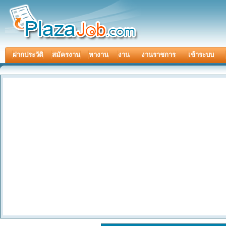
ฝากประวัติ
สมัครงาน
หางาน
งาน
งานราชการ
เข้าระบบ