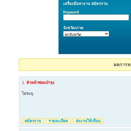
เครื่องมือ
หางาน
สมัครงาน
Keyword
จังหวัด/ภาค
ผลการห
1.
หัวหน้าซ่อมบำรุง
ไม่ระบุ
สมัครงาน
รายละเอียด
ส่งงานให้เพื่อน