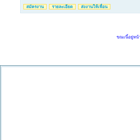
สมัครงาน
รายละเอียด
ส่งงานให้เพื่อน
ขณะนี้อยู่หน้า