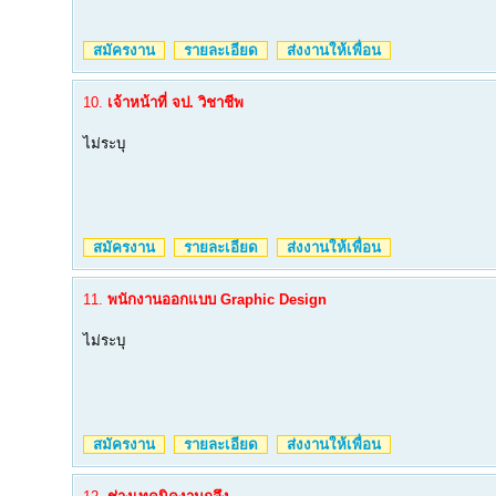
สมัครงาน
รายละเอียด
ส่งงานให้เพื่อน
10.
เจ้าหน้าที่ จป. วิชาชีพ
ไม่ระบุ
สมัครงาน
รายละเอียด
ส่งงานให้เพื่อน
11.
พนักงานออกแบบ Graphic Design
ไม่ระบุ
สมัครงาน
รายละเอียด
ส่งงานให้เพื่อน