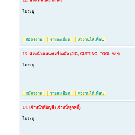
12.
ช่างเทคนิคงานกลึง
ไม่ระบุ
สมัครงาน
รายละเอียด
ส่งงานให้เพื่อน
13.
หัวหน้า-แผนกเครื่องมือ (JIG, CUTTING, TOOL ฯลฯ)
ไม่ระบุ
สมัครงาน
รายละเอียด
ส่งงานให้เพื่อน
14.
เจ้าหน้าที่บัญชี (เจ้าหนี้/ลูกหนี้)
ไม่ระบุ