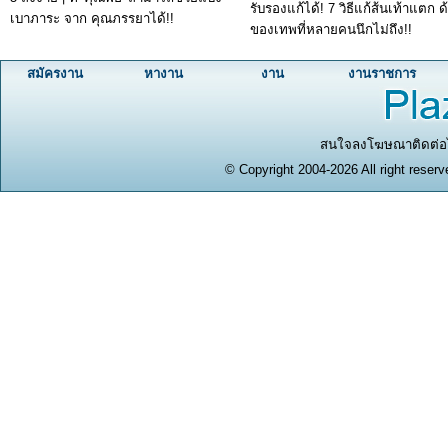
รับรองแก้ได้! 7 วิธีแก้ส้นเท้าแตก ด
เบาภาระ จาก คุณภรรยาได้!!
ของเทพที่หลายคนนึกไม่ถึง!!
สมัครงาน
หางาน
งาน
งานราชการ
สนใจลงโฆษณาติดต่อได
© Copyright 2004-2026 All right reserv