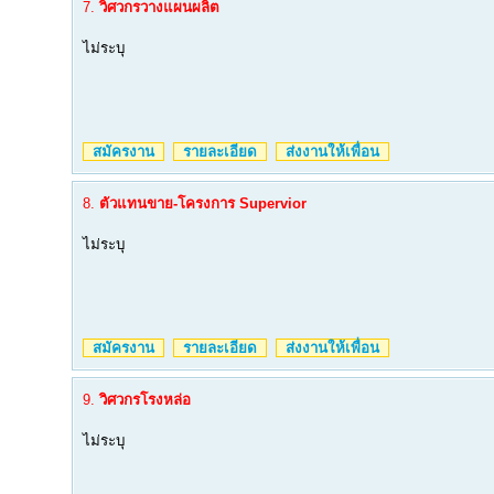
7.
วิศวกรวางแผนผลิต
ไม่ระบุ
สมัครงาน
รายละเอียด
ส่งงานให้เพื่อน
8.
ตัวแทนขาย-โครงการ Supervior
ไม่ระบุ
สมัครงาน
รายละเอียด
ส่งงานให้เพื่อน
9.
วิศวกรโรงหล่อ
ไม่ระบุ