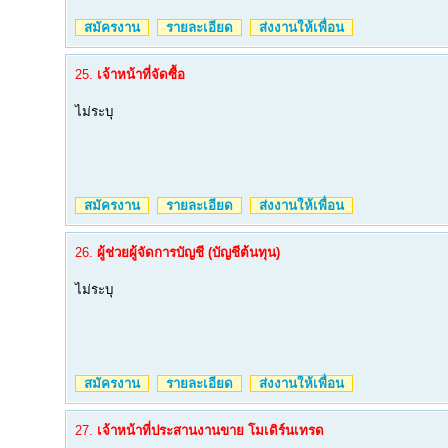
สมัครงาน
รายละเอียด
ส่งงานให้เพื่อน
25.
เจ้าหน้าที่จัดซื้อ
ไม่ระบุ
สมัครงาน
รายละเอียด
ส่งงานให้เพื่อน
26.
ผู้ช่วยผู้จัดการบัญชี (บัญชีต้นทุน)
ไม่ระบุ
สมัครงาน
รายละเอียด
ส่งงานให้เพื่อน
27.
เจ้าหน้าที่ประสานงานขาย โมเดิร์นเทรด