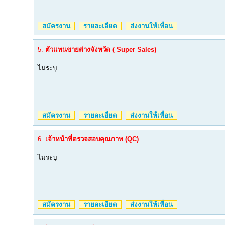
สมัครงาน
รายละเอียด
ส่งงานให้เพื่อน
5.
ตัวแทนขายต่างจังหวัด ( Super Sales)
ไม่ระบุ
สมัครงาน
รายละเอียด
ส่งงานให้เพื่อน
6.
เจ้าหน้าที่ตรวจสอบคุณภาพ (QC)
ไม่ระบุ
สมัครงาน
รายละเอียด
ส่งงานให้เพื่อน