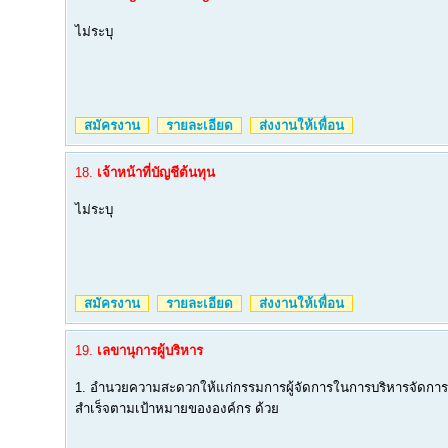
ไม่ระบุ
สมัครงาน
รายละเอียด
ส่งงานให้เพื่อน
18.
เจ้าหน้าที่บัญชีต้นทุน
ไม่ระบุ
สมัครงาน
รายละเอียด
ส่งงานให้เพื่อน
19.
เลขานุการผู้บริหาร
1. อำนวยความสะดวกให้แก่กรรมการผู้จัดการในการบริหารจัดการ
สำเร็จตามเป้าหมายขององค์กร ด้วย