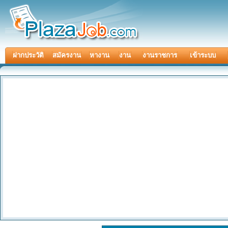
ฝากประวัติ
สมัครงาน
หางาน
งาน
งานราชการ
เข้าระบบ