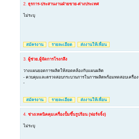
2.
ธุรการ-ประสานงานฝ่ายขาย-ต่างประเทศ
ไม่ระบุ
สมัครงาน
รายละเอียด
ส่งงานให้เพื่อน
3.
ผู้ช่วย.ผู้จัดการโรงกลึง
วางแผนยอดการผลิตให้สอดคล้องกับแผนผลิต
- ควบคุมและตรวจสอบกระบวนการในการผลิตพร้อมทดสอบเครื่อง
-
สมัครงาน
รายละเอียด
ส่งงานให้เพื่อน
4.
ช่างเทคนิคคุมเครื่องปั้มขึ้นรูปร้อน (ฟอร์จจิ้ง)
ไม่ระบุ