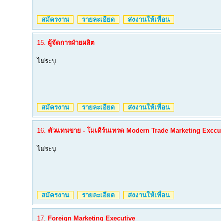
สมัครงาน
รายละเอียด
ส่งงานให้เพื่อน
15.
ผู้จัดการฝ่ายผลิต
ไม่ระบุ
สมัครงาน
รายละเอียด
ส่งงานให้เพื่อน
16.
ตัวแทนขาย - โมเดิร์นเทรด Modern Trade Marketing Exccu
ไม่ระบุ
สมัครงาน
รายละเอียด
ส่งงานให้เพื่อน
17.
Foreign Marketing Executive