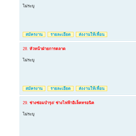
ไม่ระบุ
สมัครงาน
รายละเอียด
ส่งงานให้เพื่อน
28.
หัวหน้าฝ่ายการตลาด
ไม่ระบุ
สมัครงาน
รายละเอียด
ส่งงานให้เพื่อน
29.
ช่างซ่อมบำรุง/ ช่างไฟฟ้าอิเล็คทรอนิค
ไม่ระบุ