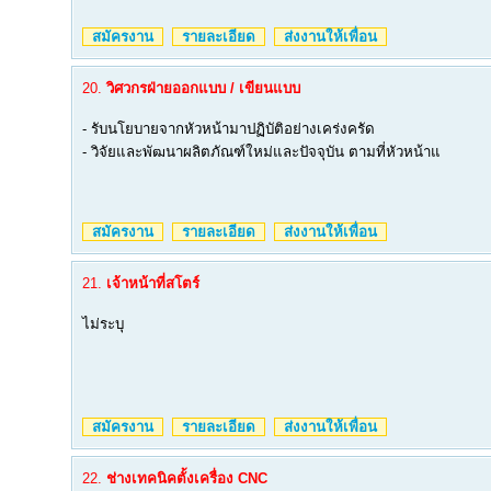
สมัครงาน
รายละเอียด
ส่งงานให้เพื่อน
20.
วิศวกรฝ่ายออกแบบ / เขียนแบบ
- รับนโยบายจากหัวหน้ามาปฏิบัติอย่างเคร่งครัด
- วิจัยและพัฒนาผลิตภัณฑ์ใหม่และปัจจุบัน ตามที่หัวหน้าแ
สมัครงาน
รายละเอียด
ส่งงานให้เพื่อน
21.
เจ้าหน้าที่สโตร์
ไม่ระบุ
สมัครงาน
รายละเอียด
ส่งงานให้เพื่อน
22.
ช่างเทคนิคตั้งเครื่อง CNC