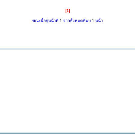
[1]
ขณะนี้อยู่หน้าที่
1
จากทั้งหมดที่พบ
1
หน้า