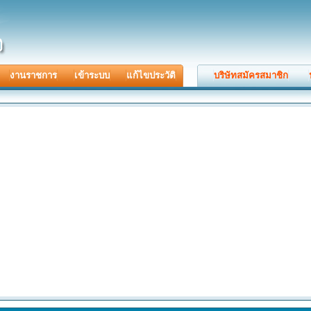
งานราชการ
เข้าระบบ
แก้ไขประวัติ
บริษัทสมัครสมาชิก