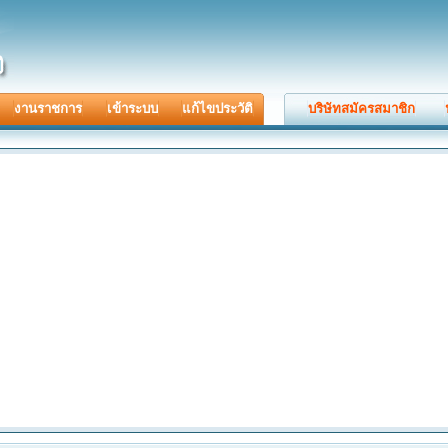
งานราชการ
เข้าระบบ
แก้ไขประวัติ
บริษัทสมัครสมาชิก