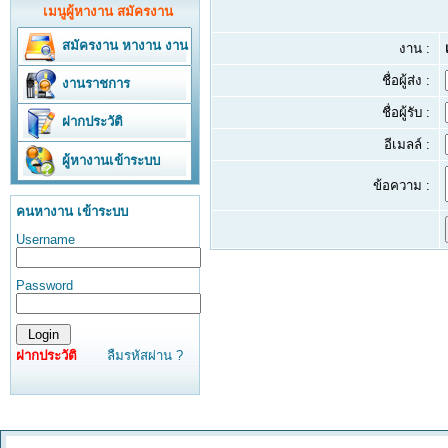
เมนูผู้หางาน สมัครงาน
สมัครงาน
หางาน
งาน
งาน :
ชื่อผู้ส่ง :
งานราชการ
ชื่อผู้รับ :
ฝากประวัติ
อีเมลล์ :
ผู้หางานเข้าระบบ
ข้อความ :
คนหางาน เข้าระบบ
Username
Password
ฝากประวัติ
ลืมรหัสผ่าน ?