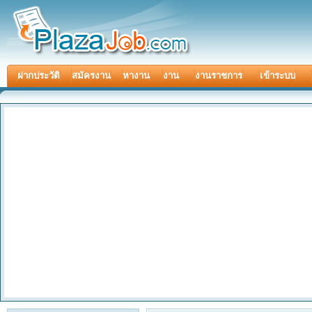
ฝากประวัติ
สมัครงาน
หางาน
งาน
งานราชการ
เข้าระบบ