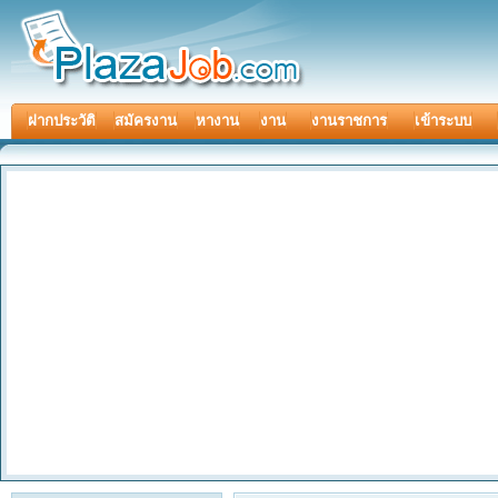
ฝากประวัติ
สมัครงาน
หางาน
งาน
งานราชการ
เข้าระบบ