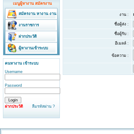
เมนูผู้หางาน สมัครงาน
สมัครงาน
หางาน
งาน
งาน :
ชื่อผู้ส่ง :
งานราชการ
ชื่อผู้รับ :
ฝากประวัติ
อีเมลล์ :
ผู้หางานเข้าระบบ
ข้อความ :
คนหางาน เข้าระบบ
Username
Password
ฝากประวัติ
ลืมรหัสผ่าน ?