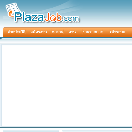
ฝากประวัติ
สมัครงาน
หางาน
งาน
งานราชการ
เข้าระบบ