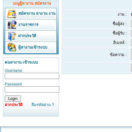
เมนูผู้หางาน สมัครงาน
สมัครงาน
หางาน
งาน
งาน :
ชื่อผู้ส่ง :
งานราชการ
ชื่อผู้รับ :
ฝากประวัติ
อีเมลล์ :
ผู้หางานเข้าระบบ
ข้อความ :
คนหางาน เข้าระบบ
Username
Password
ฝากประวัติ
ลืมรหัสผ่าน ?