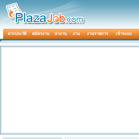
ฝากประวัติ
สมัครงาน
หางาน
งาน
งานราชการ
เข้าระบบ