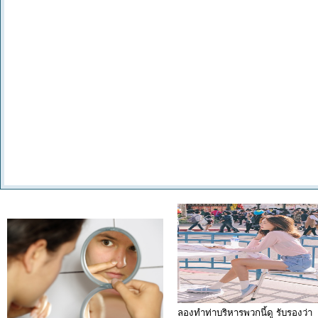
ลองทำท่าบริหารพวกนี้ดู รับรองว่า