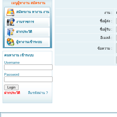
เมนูผู้หางาน สมัครงาน
สมัครงาน
หางาน
งาน
งาน :
ชื่อผู้ส่ง :
งานราชการ
ชื่อผู้รับ :
ฝากประวัติ
อีเมลล์ :
ผู้หางานเข้าระบบ
ข้อความ :
คนหางาน เข้าระบบ
Username
Password
ฝากประวัติ
ลืมรหัสผ่าน ?