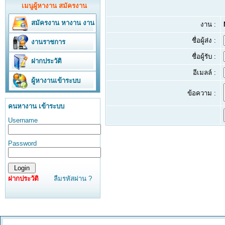
เมนูผู้หางาน สมัครงาน
สมัครงาน
หางาน
งาน
งาน :
ชื่อผู้ส่ง :
งานราชการ
ชื่อผู้รับ :
ฝากประวัติ
อีเมลล์ :
ผู้หางานเข้าระบบ
ข้อความ :
คนหางาน เข้าระบบ
Username
Password
ฝากประวัติ
ลืมรหัสผ่าน ?