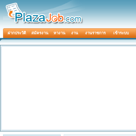
ฝากประวัติ
สมัครงาน
หางาน
งาน
งานราชการ
เข้าระบบ