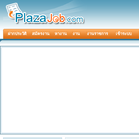
ฝากประวัติ
สมัครงาน
หางาน
งาน
งานราชการ
เข้าระบบ