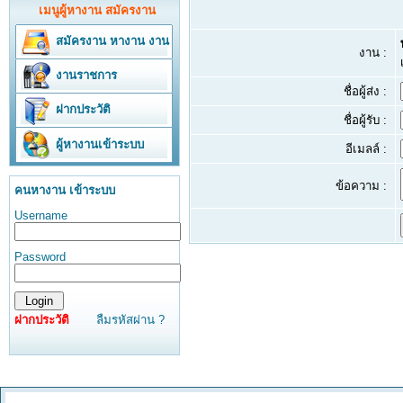
เมนูผู้หางาน สมัครงาน
สมัครงาน
หางาน
งาน
งาน :
งานราชการ
ชื่อผู้ส่ง :
ฝากประวัติ
ชื่อผู้รับ :
ผู้หางานเข้าระบบ
อีเมลล์ :
ข้อความ :
คนหางาน เข้าระบบ
Username
Password
ฝากประวัติ
ลืมรหัสผ่าน ?