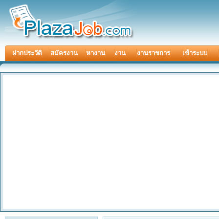
ฝากประวัติ
สมัครงาน
หางาน
งาน
งานราชการ
เข้าระบบ