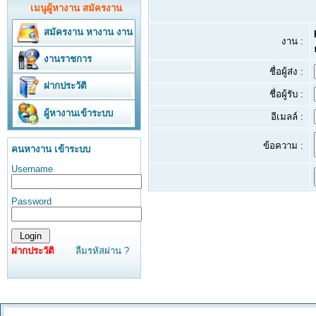
เมนูผู้หางาน สมัครงาน
สมัครงาน
หางาน
งาน
งาน :
งานราชการ
ชื่อผู้ส่ง :
ฝากประวัติ
ชื่อผู้รับ :
ผู้หางานเข้าระบบ
อีเมลล์ :
ข้อความ :
คนหางาน เข้าระบบ
Username
Password
ฝากประวัติ
ลืมรหัสผ่าน ?