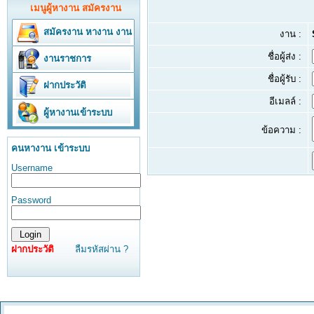
เมนูผู้หางาน สมัครงาน
สมัครงาน
หางาน
งาน
งาน :
ชื่อผู้ส่ง :
งานราชการ
ชื่อผู้รับ :
ฝากประวัติ
อีเมลล์ :
ผู้หางานเข้าระบบ
ข้อความ :
คนหางาน เข้าระบบ
Username
Password
ฝากประวัติ
ลืมรหัสผ่าน ?