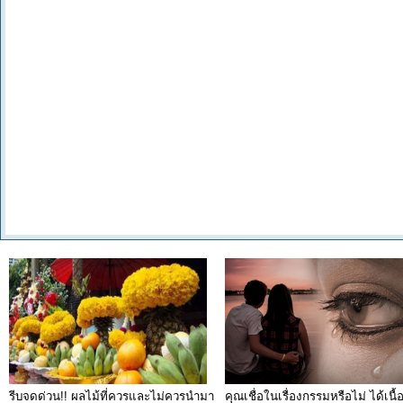
รีบจดด่วน!! ผลไม้ที่ควรและไม่ควรนำมา
คุณเชื่อในเรื่องกรรมหรือไม่ ได้เนื้อค