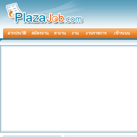
ฝากประวัติ
สมัครงาน
หางาน
งาน
งานราชการ
เข้าระบบ