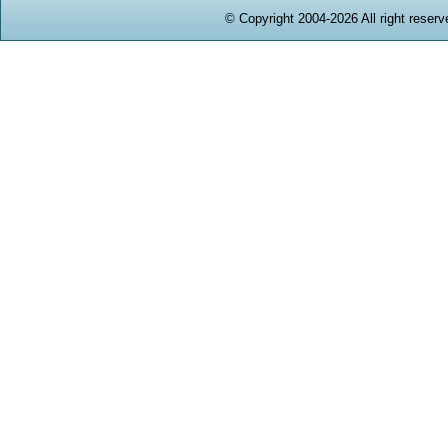
© Copyright 2004-2026 All right reserv