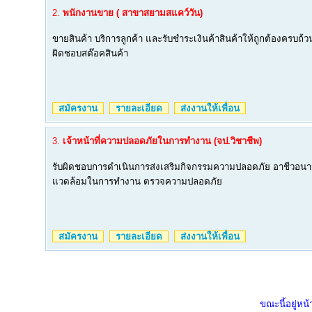
2.
พนักงานขาย ( สาขาสยามสแคว์วัน)
ขายสินค้า บริการลูกค้า และรับชำระเงินค้าสินค้าให้ถูกต้องครบถ้ว
ผิดชอบสต๊อคสินค้า
สมัครงาน
รายละเอียด
ส่งงานให้เพื่อน
3.
เจ้าหน้าที่ความปลอดภัยในการทำงาน (จป.วิชาชีพ)
รับผิดชอบการดำเนินการส่งเสริมกิจกรรมความปลอดภัย อาชีวอน
แวดล้อมในการทำงาน ตรวจความปลอดภัย
สมัครงาน
รายละเอียด
ส่งงานให้เพื่อน
ขณะนี้อยู่หน้า