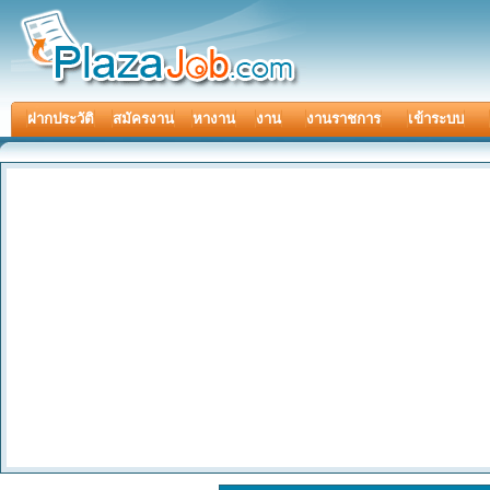
ฝากประวัติ
สมัครงาน
หางาน
งาน
งานราชการ
เข้าระบบ