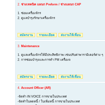
2.
ช่างเทคนิค แผนก Preform / ช่างแผนก CAP
1. ซ่อมเครื่องจักร
2. ดูแลบำรุงรักษาเครื่องจักร
สมัครงาน
รายละเอียด
ส่งงานให้เพื่อน
3.
Maintenance
1. ดูแลเครื่องจักรให้มีประสิทธิภาพ เช่นปรับค่าพารามิเตอร์ต่าง ๆ
2. การซ่อมบำรุงและการทำ PM เครื่องจ
สมัครงาน
รายละเอียด
ส่งงานให้เพื่อน
4.
Account Officer (AR)
-จัดทำ IN VOICE การขายในประเทศ
-จัดทำใบลดหนี้ / ใบเพิ่มหนี้ การขายในประเทศ