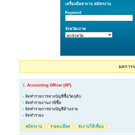
เครื่องมือ
หางาน
สมัครงาน
Keyword
จังหวัด/ภาค
ผลการ
1.
Accounting Officer (AP)
- จัดทำรายการทางบัญชีซื้อวัตถุดิบ
- จัดทำรายงานภาษีซื้อ
- จัดทำรายการทางบัญชีด้านจ่าย
- จัดทำรายง
สมัครงาน
รายละเอียด
ส่งงานให้เพื่อน