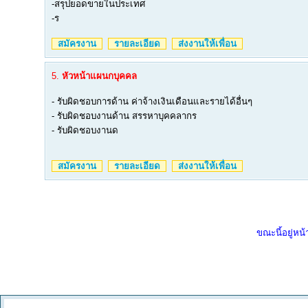
-สรุปยอดขายในประเทศ
-ร
สมัครงาน
รายละเอียด
ส่งงานให้เพื่อน
5.
หัวหน้าแผนกบุคคล
- รับผิดชอบการด้าน ค่าจ้างเงินเดือนและรายได้อื่นๆ
- รับผิดชอบงานด้าน สรรหาบุคคลากร
- รับผิดชอบงานด
สมัครงาน
รายละเอียด
ส่งงานให้เพื่อน
ขณะนี้อยู่หน้า