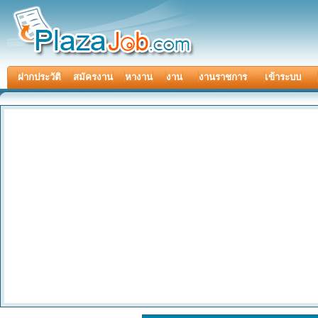
ฝากประวัติ
สมัครงาน
หางาน
งาน
งานราชการ
เข้าระบบ