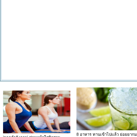
8 อาหาร ทานเข้าไปแล้ว ย่อยยาก