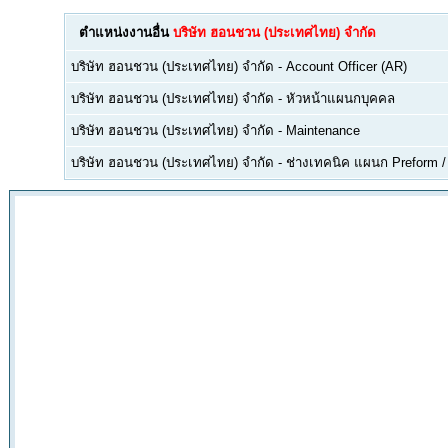
ตำแหน่งงานอื่น
บริษัท ฮอนชวน (ประเทศไทย) จำกัด
บริษัท ฮอนชวน (ประเทศไทย) จำกัด
-
Account Officer (AR)
บริษัท ฮอนชวน (ประเทศไทย) จำกัด
-
หัวหน้าแผนกบุคคล
บริษัท ฮอนชวน (ประเทศไทย) จำกัด
-
Maintenance
บริษัท ฮอนชวน (ประเทศไทย) จำกัด
-
ช่างเทคนิค แผนก Preform 