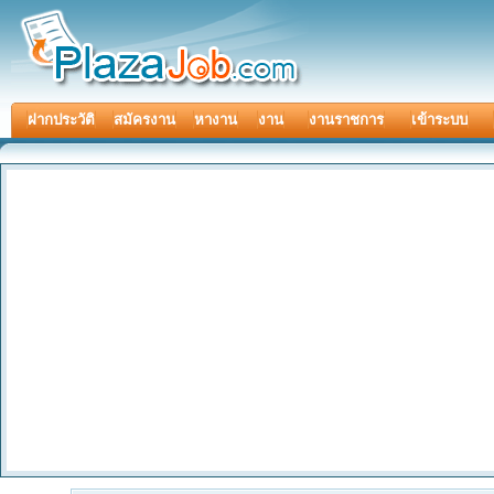
ฝากประวัติ
สมัครงาน
หางาน
งาน
งานราชการ
เข้าระบบ