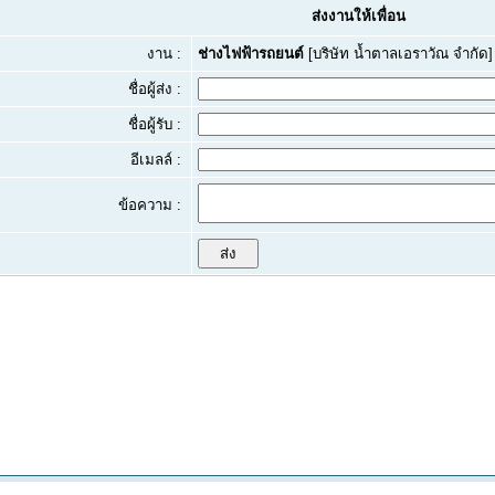
ส่งงานให้เพื่อน
งาน :
ช่างไฟฟ้ารถยนต์
[บริษัท น้ำตาลเอราวัณ จำกัด]
ชื่อผู้ส่ง :
ชื่อผู้รับ :
อีเมลล์ :
ข้อความ :