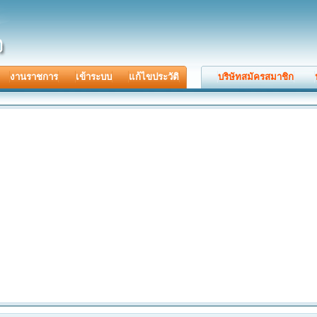
งานราชการ
เข้าระบบ
แก้ไขประวัติ
บริษัทสมัครสมาชิก