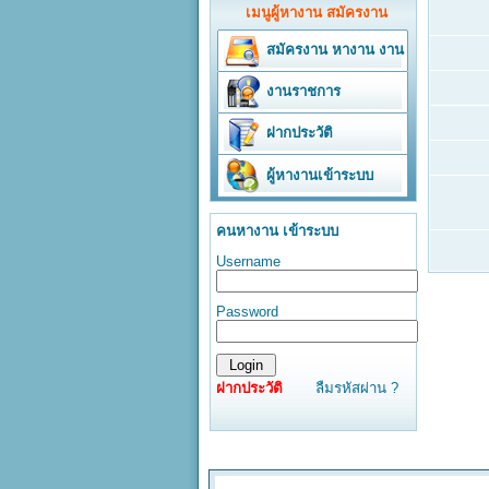
เมนูผู้หางาน สมัครงาน
สมัครงาน
หางาน
งาน
งานราชการ
ฝากประวัติ
ผู้หางานเข้าระบบ
คนหางาน เข้าระบบ
Username
Password
ฝากประวัติ
ลืมรหัสผ่าน ?