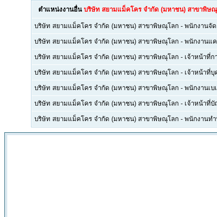
ตำแหน่งงานอื่น
บริษัท สยามแม็คโคร จำกัด (มหาชน) สาขาพิษณ
บริษัท สยามแม็คโคร จำกัด (มหาชน) สาขาพิษณุโลก
-
พนักงานจัด
บริษัท สยามแม็คโคร จำกัด (มหาชน) สาขาพิษณุโลก
-
พนักงานแคช
บริษัท สยามแม็คโคร จำกัด (มหาชน) สาขาพิษณุโลก
-
เจ้าหน้าที่
บริษัท สยามแม็คโคร จำกัด (มหาชน) สาขาพิษณุโลก
-
เจ้าหน้าที่บ
บริษัท สยามแม็คโคร จำกัด (มหาชน) สาขาพิษณุโลก
-
พนักงานเบเอ
บริษัท สยามแม็คโคร จำกัด (มหาชน) สาขาพิษณุโลก
-
เจ้าหน้าที่บั
บริษัท สยามแม็คโคร จำกัด (มหาชน) สาขาพิษณุโลก
-
พนักงานทำ