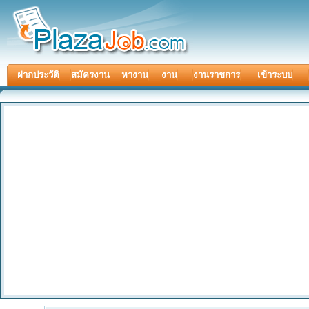
ฝากประวัติ
สมัครงาน
หางาน
งาน
งานราชการ
เข้าระบบ