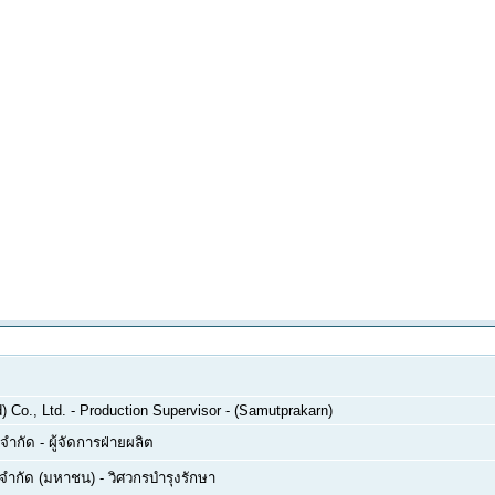
 Co., Ltd.
-
Production Supervisor - (Samutprakarn)
 จำกัด
-
ผู้จัดการฝ่ายผลิต
์ จำกัด (มหาชน)
-
วิศวกรบำรุงรักษา