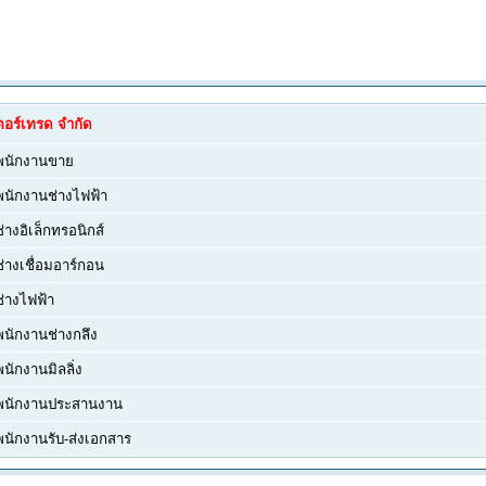
เตอร์เทรด จำกัด
พนักงานขาย
พนักงานช่างไฟฟ้า
ช่างอิเล็กทรอนิกส์
ช่างเชื่อมอาร์กอน
ช่างไฟฟ้า
พนักงานช่างกลึง
พนักงานมิลลิ่ง
พนักงานประสานงาน
พนักงานรับ-ส่งเอกสาร