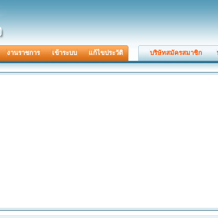
งานราชการ
เข้าระบบ
แก้ไขประวัติ
บริษัทสมัครสมาชิก