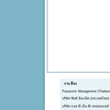
งาน
อื่นๆ
Panasonic Management (Thailand)
บริษัท ฟิลด์ อิมแพ็ค (ประเทศไทย)
บริษัท แอล.พี.เอ็น ดีเวลลอปเมนท