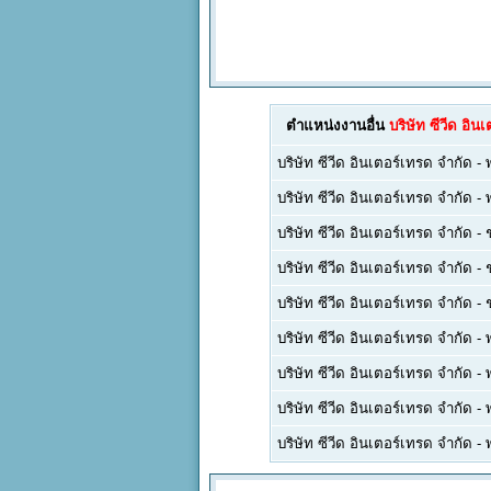
ตำแหน่งงานอื่น
บริษัท ซีวีด อิน
บริษัท ซีวีด อินเตอร์เทรด จำกัด
-
บริษัท ซีวีด อินเตอร์เทรด จำกัด
-
บริษัท ซีวีด อินเตอร์เทรด จำกัด
-
บริษัท ซีวีด อินเตอร์เทรด จำกัด
-
บริษัท ซีวีด อินเตอร์เทรด จำกัด
-
บริษัท ซีวีด อินเตอร์เทรด จำกัด
-
บริษัท ซีวีด อินเตอร์เทรด จำกัด
-
บริษัท ซีวีด อินเตอร์เทรด จำกัด
-
บริษัท ซีวีด อินเตอร์เทรด จำกัด
-