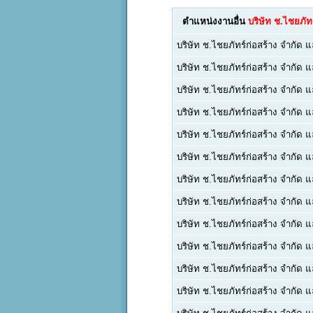
ตำแหน่งงานอื่น
บริษัท ช.ไชยภัท
บริษัท ช.ไชยภัทร์ก่อสร้าง จำกัด 
บริษัท ช.ไชยภัทร์ก่อสร้าง จำกัด 
บริษัท ช.ไชยภัทร์ก่อสร้าง จำกัด 
บริษัท ช.ไชยภัทร์ก่อสร้าง จำกัด 
บริษัท ช.ไชยภัทร์ก่อสร้าง จำกัด 
บริษัท ช.ไชยภัทร์ก่อสร้าง จำกัด 
บริษัท ช.ไชยภัทร์ก่อสร้าง จำกัด 
บริษัท ช.ไชยภัทร์ก่อสร้าง จำกัด 
บริษัท ช.ไชยภัทร์ก่อสร้าง จำกัด 
บริษัท ช.ไชยภัทร์ก่อสร้าง จำกัด 
บริษัท ช.ไชยภัทร์ก่อสร้าง จำกัด 
บริษัท ช.ไชยภัทร์ก่อสร้าง จำกัด 