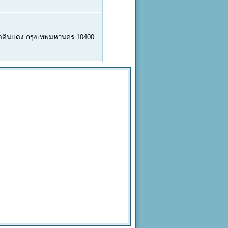
ขตดินแดง กรุงเทพมหานคร 10400