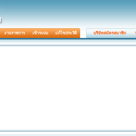
งานราชการ
เข้าระบบ
แก้ไขประวัติ
บริษัทสมัครสมาชิก