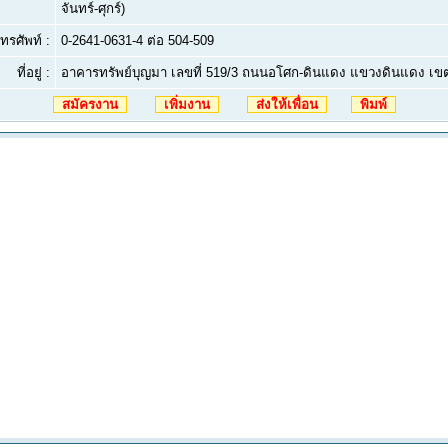
จันทร์-ศุกร์)
ทรศัพท์ :
0-2641-0631-4 ต่อ 504-509
ที่อยู่ :
อาคารทรัพย์บุญมา เลขที่ 519/3 ถนนอโศก-ดินแดง แขวงดินแดง เ
สมัครงาน
เพิ่มงาน
ส่งให้เพื่อน
พิมพ์