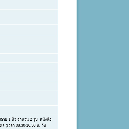
ย 1 นิ้ว จำนวน 2 รูป, หนังสือ
ล (เวลา 08.30-16.30 น. วัน