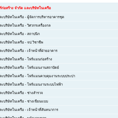
ร์ก่อสร้าง จำกัด และบริษัทในเครือ
และบริษัทในเครือ
-
ผู้จัดการบริหารอาคารชุด
และบริษัทในเครือ
-
วิศวกรเครื่องกล
และบริษัทในเครือ
-
สถาปนิก
และบริษัทในเครือ
-
จป.วิชาชีพ
และบริษัทในเครือ
-
เจ้าหน้าที่ฝ่ายอาคาร
และบริษัทในเครือ
-
โฟร์แมนก่อสร้าง
และบริษัทในเครือ
-
โฟร์แมนงานสถาปัตย์
และบริษัทในเครือ
-
โฟร์แมนควบคุมงานระบบประปา
และบริษัทในเครือ
-
โฟร์แมนงานระบบไฟฟ้า
และบริษัทในเครือ
-
ช่างสำรวจ
และบริษัทในเครือ
-
ช่างเขียนแบบ
และบริษัทในเครือ
-
เจ้าหน้าที่สันทนาการ