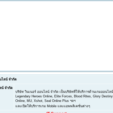
อนไลน์ จำกัด
ลน์ จำกัด
บริษัท วินเนอร์ ออนไลน์ จำกัด เป็นบริษัทที่ให้บริการด้านเกมออนไลน์
Legendary Heroes Online, Elite Forces, Blood Rites, Glory Destiny
Online, MU, Xshot, Seal Online Plus ฯลฯ
และเปิดให้บริการเกม Mobile และแอพพลิเคชั่นต่างๆ