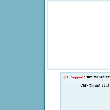
IT Support
บริษัท วินเนอร์ อ
บริษัท วินเนอร์ ออนไ