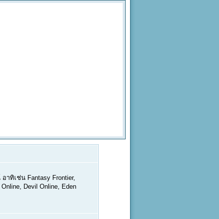
 อาทิเช่น Fantasy Frontier,
 Online, Devil Online, Eden