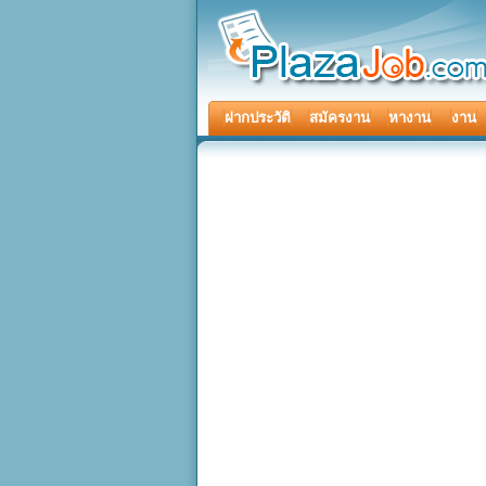
ฝากประวัติ
สมัครงาน
หางาน
งาน