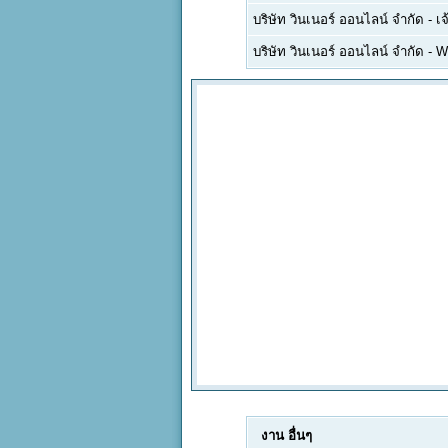
บริษัท วินเนอร์ ออนไลน์ จำกัด
-
เ
บริษัท วินเนอร์ ออนไลน์ จำกัด
-
W
งาน
อื่นๆ