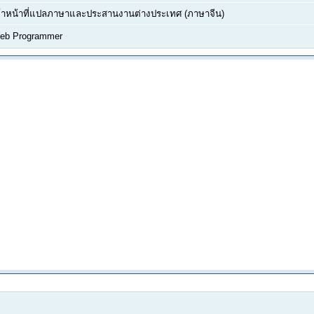
จ้าหน้าที่แปลภาษาและประสานงานต่างประเทศ (ภาษาจีน)
eb Programmer