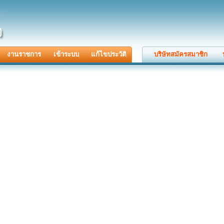
งานราชการ
เข้าระบบ
แก้ไขประวัติ
บริษัทสมัครสมาชิก