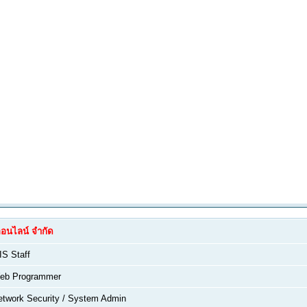
 ออนไลน์ จำกัด
IS Staff
eb Programmer
etwork Security / System Admin