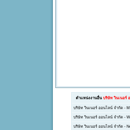
ตำแหน่งงานอื่น
บริษัท วินเนอร์
บริษัท วินเนอร์ ออนไลน์ จำกัด
-
M
บริษัท วินเนอร์ ออนไลน์ จำกัด
-
W
บริษัท วินเนอร์ ออนไลน์ จำกัด
-
N