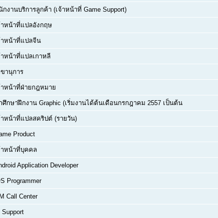
ักงานบริการลูกค้า (เจ้าหน้าที่ Game Support)
้าหน้าที่แปลอังกฤษ
้าหน้าที่แปลจีน
้าหน้าที่แปลเกาหลี
ลขานุการ
จ้าหน้าที่ฝ่ายกฎหมาย
ักศึกษาฝึกงาน Graphic (เริ่มงานได้ต้นเดือนกรกฎาคม 2557 เป็นต้น
้าหน้าที่แปลสคริปต์ (รายวัน)
ame Product
้าหน้าที่บุคคล
droid Application Developer
OS Programmer
M Call Center
T Support