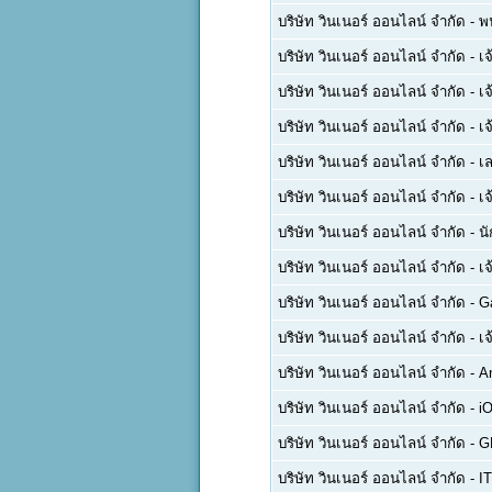
บริษัท วินเนอร์ ออนไลน์ จำกัด
-
พน
บริษัท วินเนอร์ ออนไลน์ จำกัด
-
เจ
บริษัท วินเนอร์ ออนไลน์ จำกัด
-
เจ
บริษัท วินเนอร์ ออนไลน์ จำกัด
-
เจ
บริษัท วินเนอร์ ออนไลน์ จำกัด
-
เ
บริษัท วินเนอร์ ออนไลน์ จำกัด
-
เ
บริษัท วินเนอร์ ออนไลน์ จำกัด
-
น
บริษัท วินเนอร์ ออนไลน์ จำกัด
-
เจ
บริษัท วินเนอร์ ออนไลน์ จำกัด
-
G
บริษัท วินเนอร์ ออนไลน์ จำกัด
-
เจ
บริษัท วินเนอร์ ออนไลน์ จำกัด
-
An
บริษัท วินเนอร์ ออนไลน์ จำกัด
-
i
บริษัท วินเนอร์ ออนไลน์ จำกัด
-
G
บริษัท วินเนอร์ ออนไลน์ จำกัด
-
I