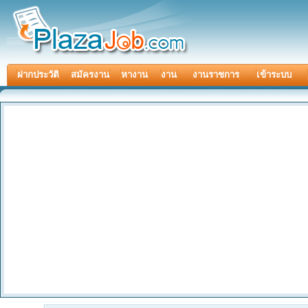
ฝากประวัติ
สมัครงาน
หางาน
งาน
งานราชการ
เข้าระบบ