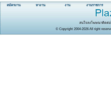
สมัครงาน
หางาน
งาน
งานราชการ
สนใจลงโฆษณาติดต่อได
© Copyright 2004-2026 All right reserv