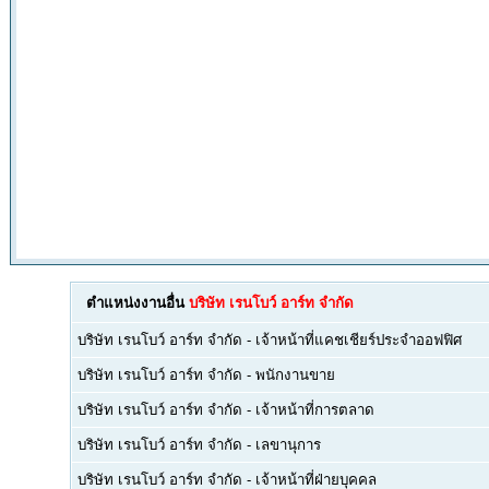
ตำแหน่งงานอื่น
บริษัท เรนโบว์ อาร์ท จำกัด
บริษัท เรนโบว์ อาร์ท จำกัด
-
เจ้าหน้าที่แคชเชียร์ประจำออฟฟิศ
บริษัท เรนโบว์ อาร์ท จำกัด
-
พนักงานขาย
บริษัท เรนโบว์ อาร์ท จำกัด
-
เจ้าหน้าที่การตลาด
บริษัท เรนโบว์ อาร์ท จำกัด
-
เลขานุการ
บริษัท เรนโบว์ อาร์ท จำกัด
-
เจ้าหน้าที่ฝ่ายบุคคล