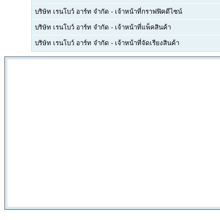
บริษัท เรนโบว์ อาร์ท จำกัด
-
เจ้าหน้าที่กราฟฟิคดีไซน์
บริษัท เรนโบว์ อาร์ท จำกัด
-
เจ้าหน้าที่แพ็คสินค้า
บริษัท เรนโบว์ อาร์ท จำกัด
-
เจ้าหน้าที่จัดเรียงสินค้า