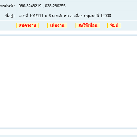
ทรศัพท์ :
086-3248219 , 038-286255
ที่อยู่ :
เลขที่ 101/111 ม.6 ต.หลักหก อ.เมือง ปทุมธานี 12000
สมัครงาน
เพิ่มงาน
ส่งให้เพื่อน
พิมพ์