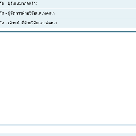
กัด
-
ผู้รับเหมาก่อสร้าง
กัด
-
ผู้จัดการฝ่ายวิจัยและพัฒนา
กัด
-
เจ้าหน้าที่ฝ่ายวิจัยและพัฒนา