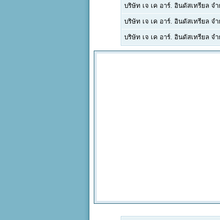
บริษัท เจ เค อาร์. อินดัสเทรียล จำ
บริษัท เจ เค อาร์. อินดัสเทรียล จำ
บริษัท เจ เค อาร์. อินดัสเทรียล จำ