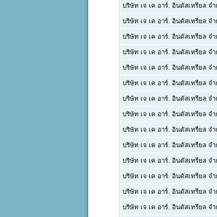
บริษัท เจ เค อาร์. อินดัสเทรียล จำ
บริษัท เจ เค อาร์. อินดัสเทรียล จำ
บริษัท เจ เค อาร์. อินดัสเทรียล จำ
บริษัท เจ เค อาร์. อินดัสเทรียล จำ
บริษัท เจ เค อาร์. อินดัสเทรียล จำ
บริษัท เจ เค อาร์. อินดัสเทรียล จำ
บริษัท เจ เค อาร์. อินดัสเทรียล จำ
บริษัท เจ เค อาร์. อินดัสเทรียล จำ
บริษัท เจ เค อาร์. อินดัสเทรียล จำ
บริษัท เจ เค อาร์. อินดัสเทรียล จำ
บริษัท เจ เค อาร์. อินดัสเทรียล จำ
บริษัท เจ เค อาร์. อินดัสเทรียล จำ
บริษัท เจ เค อาร์. อินดัสเทรียล จำ
บริษัท เจ เค อาร์. อินดัสเทรียล จำ