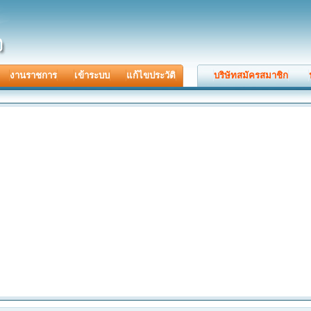
งานราชการ
เข้าระบบ
แก้ไขประวัติ
บริษัทสมัครสมาชิก