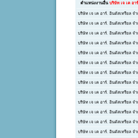
ตำแหน่งงานอื่น
บริษัท เจ เค อาร
บริษัท เจ เค อาร์. อินดัสเทรียล จำ
บริษัท เจ เค อาร์. อินดัสเทรียล จำ
บริษัท เจ เค อาร์. อินดัสเทรียล จำ
บริษัท เจ เค อาร์. อินดัสเทรียล จำ
บริษัท เจ เค อาร์. อินดัสเทรียล จำ
บริษัท เจ เค อาร์. อินดัสเทรียล จำ
บริษัท เจ เค อาร์. อินดัสเทรียล จำ
บริษัท เจ เค อาร์. อินดัสเทรียล จำ
บริษัท เจ เค อาร์. อินดัสเทรียล จำ
บริษัท เจ เค อาร์. อินดัสเทรียล จำ
บริษัท เจ เค อาร์. อินดัสเทรียล จำ
บริษัท เจ เค อาร์. อินดัสเทรียล จำ
บริษัท เจ เค อาร์. อินดัสเทรียล จำ