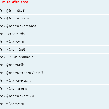
์. อินดัสเทรียล จำกัด
กัด
-
ผู้จัดการบัญชี
กัด
-
ผู้จัดการฝ่ายขาย
กัด
-
ผู้จัดการฝ่ายการตลาด
กัด
-
เลขาภาษาจีน
กัด
-
พนักงานขาย
กัด
-
พนักงานบัญชี
กัด
-
PR , ประชาสัมพันธ์
กัด
-
ผู้จัดการทั่วไป
กัด
-
ผู้จัดการสาขา ประจำชลบุรี
กัด
-
พนักงานการตลาด
กัด
-
พนักงานธุรการ
กัด
-
ผู้จัดการฝ่ายการเงิน
กัด
-
พนักงานขาย